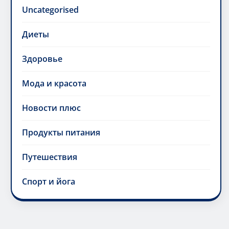
Uncategorised
Диеты
Здоровье
Мода и красота
Новости плюс
Продукты питания
Путешествия
Спорт и йога