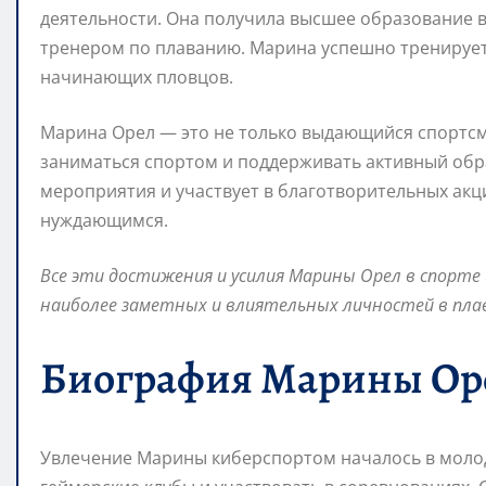
деятельности. Она получила высшее образование в
тренером по плаванию. Марина успешно тренирует
начинающих пловцов.
Марина Орел — это не только выдающийся спортсм
заниматься спортом и поддерживать активный обр
мероприятия и участвует в благотворительных акц
нуждающимся.
Все эти достижения и усилия Марины Орел в спорте
наиболее заметных и влиятельных личностей в плава
Биография Марины Ор
Увлечение Марины киберспортом началось в молод