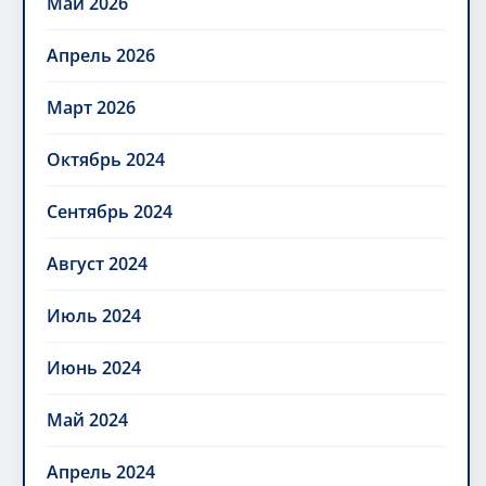
Май 2026
Апрель 2026
Март 2026
Октябрь 2024
Сентябрь 2024
Август 2024
Июль 2024
Июнь 2024
Май 2024
Апрель 2024