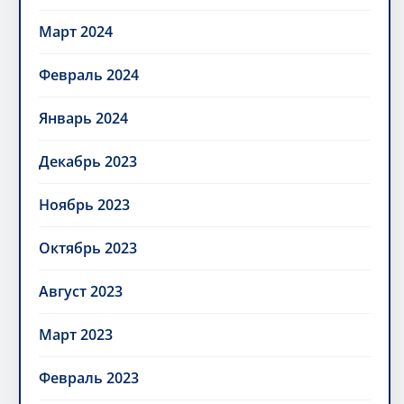
Март 2024
Февраль 2024
Январь 2024
Декабрь 2023
Ноябрь 2023
Октябрь 2023
Август 2023
Март 2023
Февраль 2023