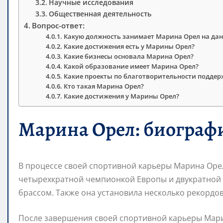
Научные исследования
Общественная деятельность
Вопрос-ответ:
Какую должность занимает Марина Орел на да
Какие достижения есть у Марины Орел?
Какие бизнесы основала Марина Орел?
Какой образование имеет Марина Орел?
Какие проекты по благотворительности подде
Кто такая Марина Орел?
Какие достижения у Марины Орел?
Марина Орел: биограф
В процессе своей спортивной карьеры Марина Орел
четырехкратной чемпионкой Европы и двукратной
брассом. Также она установила несколько рекордов
После завершения своей спортивной карьеры Мари