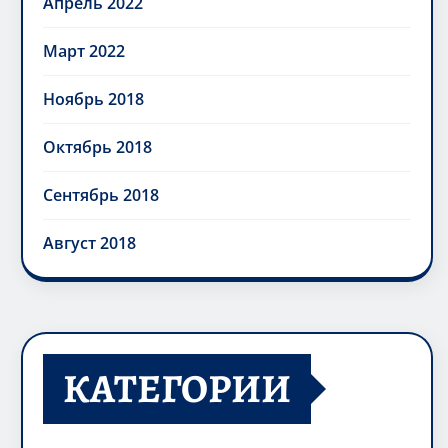
Апрель 2022
Март 2022
Ноябрь 2018
Октябрь 2018
Сентябрь 2018
Август 2018
КАТЕГОРИИ