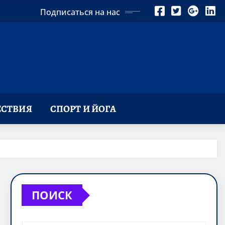
Подписаться на нас
СТВИЯ
СПОРТ И ЙОГА
ПОИСК