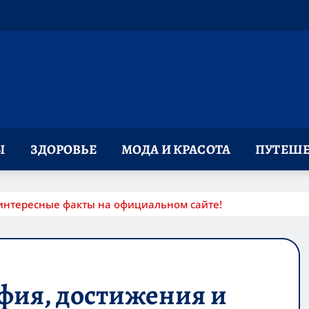
Ы
ЗДОРОВЬЕ
МОДА И КРАСОТА
ПУТЕШЕ
интересные факты на официальном сайте!
фия, достижения и