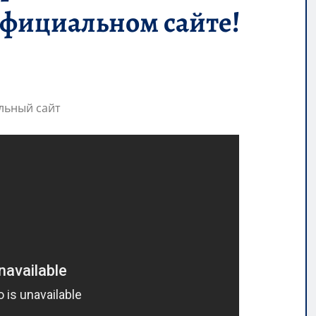
официальном сайте!