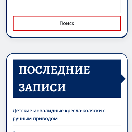
Поиск
ПОСЛЕДНИЕ
ЗАПИСИ
Детские инвалидные кресла-коляски с
ручным приводом