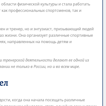
 области физической культуры и стала работать
 как профессиональных спортсменов, так и
ен и тренер, но и энтузиаст, призывающий людей
аз жизни. Она организует различные спортивные
иях, направленных на помощь детям и
 и тренерской деятельности делают ее одной из
нии не только в России, но и во всем мире.
ел
ости, когда она начала посещать различные