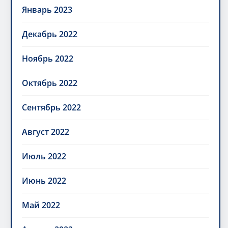
Январь 2023
Декабрь 2022
Ноябрь 2022
Октябрь 2022
Сентябрь 2022
Август 2022
Июль 2022
Июнь 2022
Май 2022