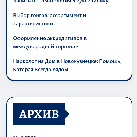
Запись в стоматологическую клинику
Выбор гонгов: ассортимент и
характеристики
Оформление аккредитивов в
международной торговле
Нарколог на Дом в Новокузнецке: Помощь,
Которая Всегда Рядом
АРХИВ