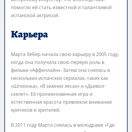
помогло ей стать известной и талантливой
испанской актрисой.
Карьера
Марта Хёбер начала свою карьеру в 2005 году,
когда она получила свою первую роль в
фильме «Аффенлайн». Затем она снялась в
нескольких испанских сериалах, таких как
«Шпионка», «В зимних лесах» и «Дьявол-
скелет». Её проникновенная игра и
естественная красота привлекли внимание
критиков и зрителей.
В 2011 году Марта снялась в мелодраме «Где