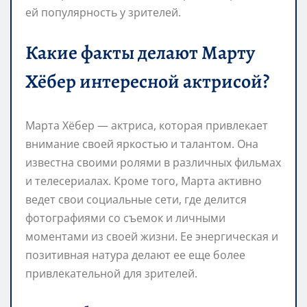
ей популярность у зрителей.
Какие факты делают Марту
Хёбер интересной актрисой?
Марта Хёбер — актриса, которая привлекает
внимание своей яркостью и талантом. Она
известна своими ролями в различных фильмах
и телесериалах. Кроме того, Марта активно
ведет свои социальные сети, где делится
фотографиями со съемок и личными
моментами из своей жизни. Ее энергическая и
позитивная натура делают ее еще более
привлекательной для зрителей.