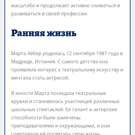
масштабе и продолжает активно сниматься и
развиваться в своей профессии.
Ранняя жизнь
Марта Хёбер родилась 12 сентября 1987 года в
Мадриде, Испания. С самого детства она
проявляла интерес к театральному искусству и
мечтала стать актрисой.
В юности Марта посещала театральные
кружки и становилась участницей различных
школьных спектаклей. Ее талант и актерские
способности были замечены
преподавателями и окружающими, и они
советовали ей посвятить свою жизнь