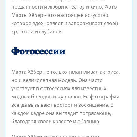
преданности и любви к театру и кино. Фото
Марты Хёбер – это настоящее искусство,
которое вдохновляет и завораживает своей
красотой и глубиной.
Фотосессии
Марта Хёбер не только талантливая актриса,
но и великолепная модель. Она часто
участвует в фотосессиях для известных
модных брендов и журналов. Ее фотографии
всегда вызывают восторг и восхищение. В
каждом кадре она выглядит потрясающе,
благодаря своей красоте и обаянию.
Марта Хёбер сотрудничает с такими