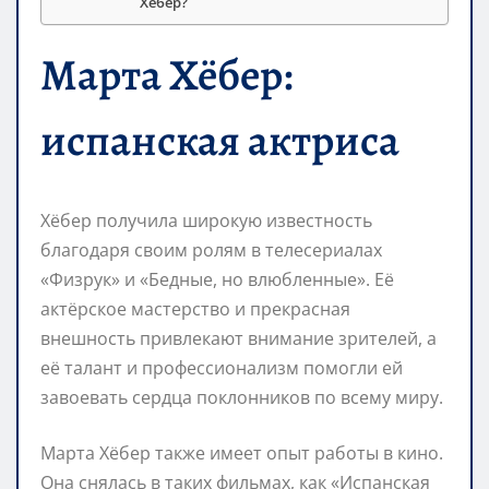
Хёбер?
Марта Хёбер:
испанская актриса
Хёбер получила широкую известность
благодаря своим ролям в телесериалах
«Физрук» и «Бедные, но влюбленные». Её
актёрское мастерство и прекрасная
внешность привлекают внимание зрителей, а
её талант и профессионализм помогли ей
завоевать сердца поклонников по всему миру.
Марта Хёбер также имеет опыт работы в кино.
Она снялась в таких фильмах, как «Испанская