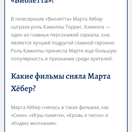
В телесериале «Виолетта» Марта Хёбер
сыграла роль Камиллы Торрес. Камилла —
один из главных персонажей сериала, она
является лучшей подругой главной героини.
Роль Камиллы принесла Марте еще большую
популярность и признание среди зрителей.
Какие фильмы сняла Марта
Хёбер?
Марта Хёбер снялась в таких фильмах, как
«Скин», «Игры памяти», «Кровь и песок» и
«Кодекс молчания».