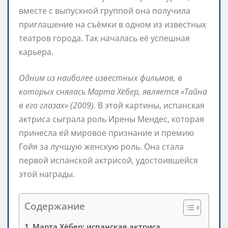
вместе с выпускной группой она получила
приглашение на съёмки в одном из известных
театров города. Так началась её успешная
карьера.
Одним из наиболее известных фильмов, в
которых снялась Марта Хёбер, является «Тайна
в его глазах» (2009).
В этой картины, испанская
актриса сыграла роль Ирены Мендес, которая
принесла ей мировое признание и премию
Гойя за лучшую женскую роль. Она стала
первой испанской актрисой, удостоившейся
этой награды.
Содержание
Марта Хёбер: испанская актриса