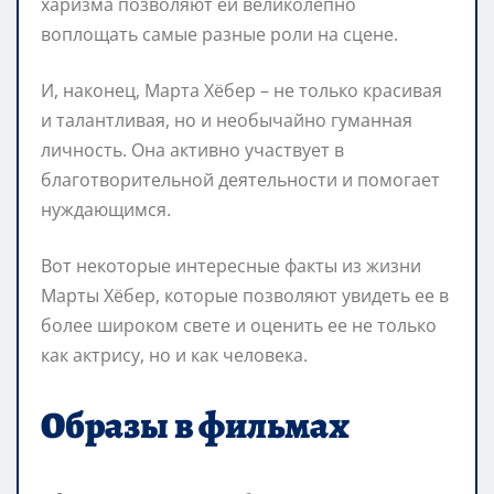
харизма позволяют ей великолепно
воплощать самые разные роли на сцене.
И, наконец, Марта Хёбер – не только красивая
и талантливая, но и необычайно гуманная
личность. Она активно участвует в
благотворительной деятельности и помогает
нуждающимся.
Вот некоторые интересные факты из жизни
Марты Хёбер, которые позволяют увидеть ее в
более широком свете и оценить ее не только
как актрису, но и как человека.
Образы в фильмах