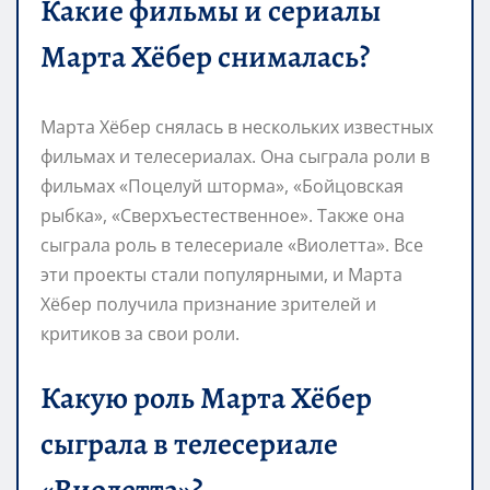
Какие фильмы и сериалы
Марта Хёбер снималась?
Марта Хёбер снялась в нескольких известных
фильмах и телесериалах. Она сыграла роли в
фильмах «Поцелуй шторма», «Бойцовская
рыбка», «Сверхъестественное». Также она
сыграла роль в телесериале «Виолетта». Все
эти проекты стали популярными, и Марта
Хёбер получила признание зрителей и
критиков за свои роли.
Какую роль Марта Хёбер
сыграла в телесериале
«Виолетта»?