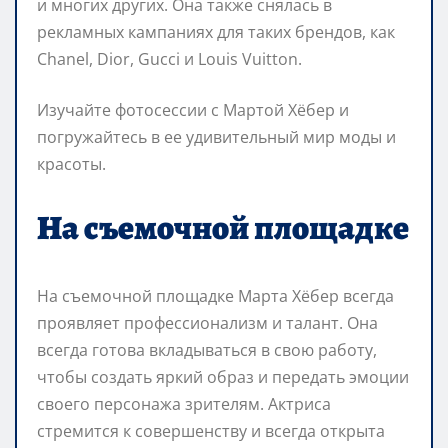
и многих других. Она также снялась в
рекламных кампаниях для таких брендов, как
Chanel, Dior, Gucci и Louis Vuitton.
Изучайте фотосессии с Мартой Хёбер и
погружайтесь в ее удивительный мир моды и
красоты.
На съемочной площадке
На съемочной площадке Марта Хёбер всегда
проявляет профессионализм и талант. Она
всегда готова вкладываться в свою работу,
чтобы создать яркий образ и передать эмоции
своего персонажа зрителям. Актриса
стремится к совершенству и всегда открыта