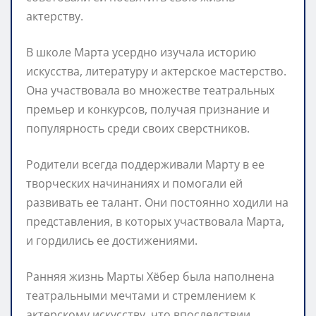
актерству.
В школе Марта усердно изучала историю
искусства, литературу и актерское мастерство.
Она участвовала во множестве театральных
премьер и конкурсов, получая признание и
популярность среди своих сверстников.
Родители всегда поддерживали Марту в ее
творческих начинаниях и помогали ей
развивать ее талант. Они постоянно ходили на
представления, в которых участвовала Марта,
и гордились ее достижениями.
Ранняя жизнь Марты Хёбер была наполнена
театральными мечтами и стремлением к
актерскому искусству, что впоследствии