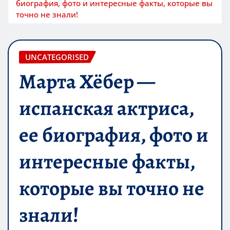
биография, фото и интересные факты, которые вы
точно не знали!
UNCATEGORISED
Марта Хёбер —
испанская актриса,
ее биография, фото и
интересные факты,
которые вы точно не
знали!