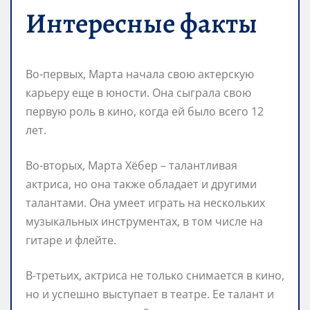
Интересные факты
Во-первых, Марта начала свою актерскую
карьеру еще в юности. Она сыграла свою
первую роль в кино, когда ей было всего 12
лет.
Во-вторых, Марта Хёбер – талантливая
актриса, но она также обладает и другими
талантами. Она умеет играть на нескольких
музыкальных инструментах, в том числе на
гитаре и флейте.
В-третьих, актриса не только снимается в кино,
но и успешно выступает в театре. Ее талант и