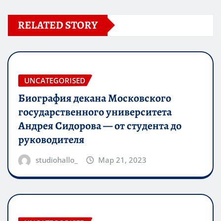
RELATED STORY
UNCATEGORISED
Биография декана Московского
государственного университета
Андрея Сидорова — от студента до
руководителя
studiohallo_
Мар 21, 2023