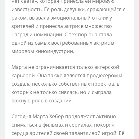
нет света», которая принесла ей мировую
известность. Её роль девушки, сражающейся с
раком, вызвала эмоциональный отклик у
зрителей и принесла актрисе множество
наград и номинаций. С тех пор она стала
одной из самых востребованных актрис в
мировом киноиндустрии.
Марта не ограничивается только актёрской
карьерой. Она также является продюсером и
создала несколько собственных проектов, в
которых не только снялась, но и сыграла
важную роль в создании.
Сегодня Марта Хёбер продолжает активно
сниматься в фильмах и сериалах, покоряя
сердца зрителей своей талантливой игрой. Её