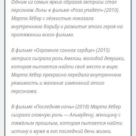
Одним из самых ярких образов актрисы стал
персонаж Лолы в фильме «Роза упадёт» (2010).
Марта Хёбер с лёгкостью показала
внутреннюю борьбу и развитие этого героя на
протяжении всего фильма.
В фильме «Огромное сонное сердце» (2015)
актриса сыграла роль Амелии, молодой девушки,
которая пытается найти своё место в мире.
Марта Хёбер прекрасно передала внутреннюю
уязвимость и желание изменений этого
персонажа.
В фильме «Последняя ночь» (2018) Марта Хёбер
сыграла главную роль — Альмудену, женщину с
тяжёлым прошлым, которая пытается найти
истину о муже в его последний день жизни.