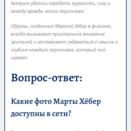
Актрисе удалось передать хрупкость, силу и
жажду правды этого персонажа.
Образы, созданные Мартой Хёбер в фильмах,
всегда вызывают пристальное внимание
зрителей и заставляют задуматься о смысле и
глубине каждого персонажа, который она
играет.
Вопрос-ответ:
Какие фото Марты Хёбер
доступны в сети?