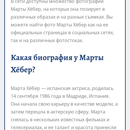
В сети доступны множество фотографий
Марты Хёбер, на которых она позирует в
различных образах и на разных съемках. Вы
можете найти фото Марты Хёбер как на ее
официальных страницах в социальных сетях,
так и на различных фотостоках.
Какая биография у Марты
Хёбер?
Марта Хёбер — испанская актриса, родилась
14 сентября 1986 года в Мадриде, Испания.
Она начала свою карьеру в качестве модели, а
затем перешла в актерскую сферу. Марта
снялась в нескольких известных фильмах и
телесериалах, и ее талант и красота принесли