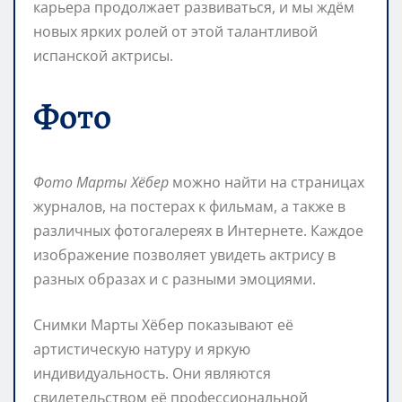
карьера продолжает развиваться, и мы ждём
новых ярких ролей от этой талантливой
испанской актрисы.
Фото
Фото Марты Хёбер
можно найти на страницах
журналов, на постерах к фильмам, а также в
различных фотогалереях в Интернете. Каждое
изображение позволяет увидеть актрису в
разных образах и с разными эмоциями.
Снимки Марты Хёбер показывают её
артистическую натуру и яркую
индивидуальность. Они являются
свидетельством её профессиональной