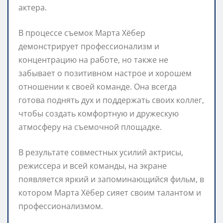
актера.
В процессе съемок Марта Хёбер
демонстрирует профессионализм и
концентрацию на работе, но также не
забывает о позитивном настрое и хорошем
отношении к своей команде. Она всегда
готова поднять дух и поддержать своих коллег,
чтобы создать комфортную и дружескую
атмосферу на съемочной площадке.
В результате совместных усилий актрисы,
режиссера и всей команды, на экране
появляется яркий и запоминающийся фильм, в
котором Марта Хёбер сияет своим талантом и
профессионализмом.