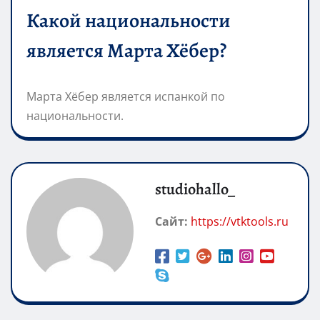
Какой национальности
является Марта Хёбер?
Марта Хёбер является испанкой по
национальности.
studiohallo_
Сайт:
https://vtktools.ru