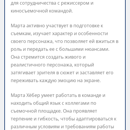
для сотрудничества с режиссером и
киносъемочной командой.
Марта активно участвует в подготовке к
съемкам, изучает характер и особенности
своего персонажа, что позволяет ей вжиться в
роль и передать ее с большими нюансами.
Она стремится создать живого и
реалистичного персонажа, который
затягивает зрителя в сюжет и заставляет его
переживать каждую эмоцию на экране.
Марта Хёбер умеет работать в команде и
находить общий язык с коллегами по
съемочной площадке. Она проявляет
терпение и гибкость, чтобы адаптироваться к
различным условиям и требованиям работы