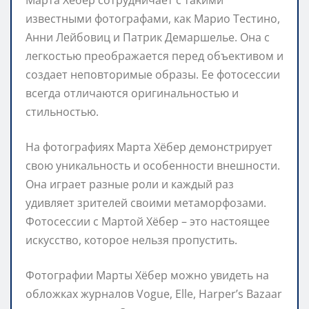
известными фотографами, как Марио Тестино,
Анни Лейбовиц и Патрик Демаршелье. Она с
легкостью преображается перед объективом и
создает неповторимые образы. Ее фотосессии
всегда отличаются оригинальностью и
стильностью.
На фотографиях Марта Хёбер демонстрирует
свою уникальность и особенности внешности.
Она играет разные роли и каждый раз
удивляет зрителей своими метаморфозами.
Фотосессии с Мартой Хёбер – это настоящее
искусство, которое нельзя пропустить.
Фотографии Марты Хёбер можно увидеть на
обложках журналов Vogue, Elle, Harper’s Bazaar