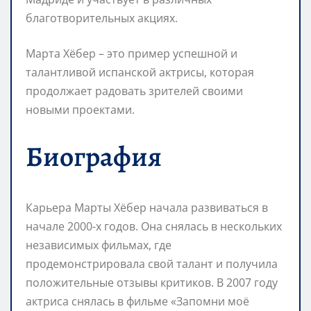
благотворительных акциях.
Марта Хёбер – это пример успешной и
талантливой испанской актрисы, которая
продолжает радовать зрителей своими
новыми проектами.
Биография
Карьера Марты Хёбер начала развиваться в
начале 2000-х годов. Она снялась в нескольких
независимых фильмах, где
продемонстрировала свой талант и получила
положительные отзывы критиков. В 2007 году
актриса снялась в фильме «Запомни моё