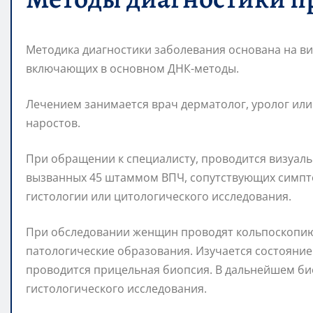
Методика диагностики заболевания основана на в
включающих в основном ДНК-методы.
Лечением занимается врач дерматолог, уролог или 
наростов.
При обращении к специалисту, проводится визуаль
вызванных 45 штаммом ВПЧ, сопутствующих симпто
гистологии или цитологического исследования.
При обследовании женщин проводят кольпоскопию
патологические образования. Изучается состояние 
проводится прицельная биопсия. В дальнейшем би
гистологического исследования.