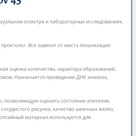
изуальном осмотре и лабораторных исследованиях,
проктолог. Все зависит от места локализации
ная оценка количества, характера образований,
мов. Назначается проведение ДНК анализа,
, позволяющую оценить состояние эпителия,
сосудистого рисунка, качество шеечных желез,
опсийный материал используется для