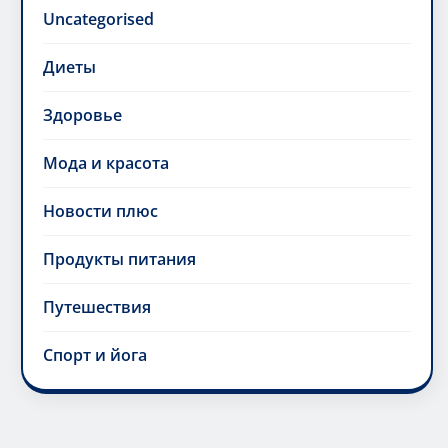
Uncategorised
Диеты
Здоровье
Мода и красота
Новости плюс
Продукты питания
Путешествия
Спорт и йога