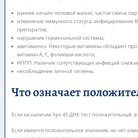
раннее начало половой жизни, частая смена пар
изменение иммунного статуса: инфицирование В
препаратов;
нарушение гормональной системы;
авитаминоз. Некоторые витамины обладают про
витамин А, С, фолиевая кислота;
ИППП. Наличие сопутствующих инфекций снижае
несоблюдение личной гигиены.
Что означает положите
Если на наличие hpv 45 ДНК тест положительный, в
Если имеется положительное значение, но нет кли