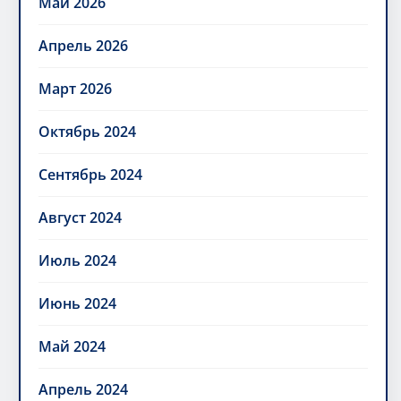
Май 2026
Апрель 2026
Март 2026
Октябрь 2024
Сентябрь 2024
Август 2024
Июль 2024
Июнь 2024
Май 2024
Апрель 2024