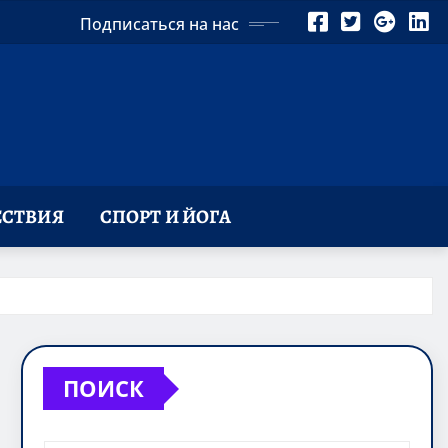
Подписаться на нас
СТВИЯ
СПОРТ И ЙОГА
ПОИСК