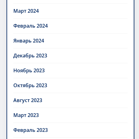
Март 2024
Февраль 2024
Январь 2024
Декабрь 2023
Ноябрь 2023
Октябрь 2023
Август 2023
Март 2023
Февраль 2023