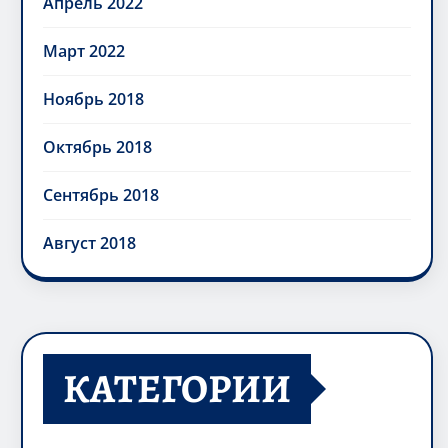
Апрель 2022
Март 2022
Ноябрь 2018
Октябрь 2018
Сентябрь 2018
Август 2018
КАТЕГОРИИ