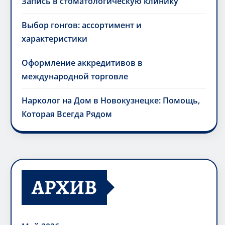
Запись в стоматологическую клинику
Выбор гонгов: ассортимент и
характеристики
Оформление аккредитивов в
международной торговле
Нарколог на Дом в Новокузнецке: Помощь,
Которая Всегда Рядом
АРХИВ