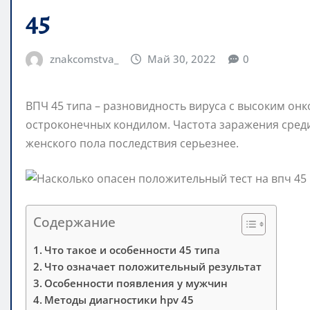
45
znakcomstva_
Май 30, 2022
0
ВПЧ 45 типа – разновидность вируса с высоким он
остроконечных кондилом. Частота заражения среди
женского пола последствия серьезнее.
Содержание
Что такое и особенности 45 типа
Что означает положительный результат
Особенности появления у мужчин
Методы диагностики hpv 45