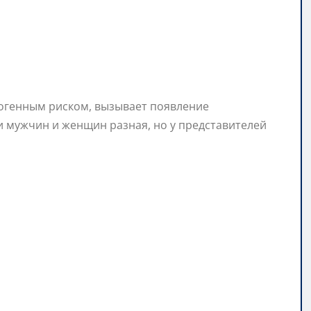
когенным риском, вызывает появление
 мужчин и женщин разная, но у представителей