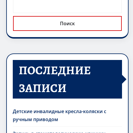
Поиск
ПОСЛЕДНИЕ
ЗАПИСИ
Детские инвалидные кресла-коляски с
ручным приводом