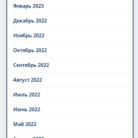
Январь 2023
Декабрь 2022
Ноябрь 2022
Октябрь 2022
Сентябрь 2022
Август 2022
Июль 2022
Июнь 2022
Май 2022