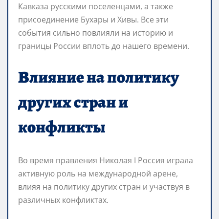
Кавказа русскими поселенцами, а также
присоединение Бухары и Хивы. Все эти
события сильно повлияли на историю и
границы России вплоть до нашего времени.
Влияние на политику
других стран и
конфликты
Во время правления Николая I Россия играла
активную роль на международной арене,
влияя на политику других стран и участвуя в
различных конфликтах.