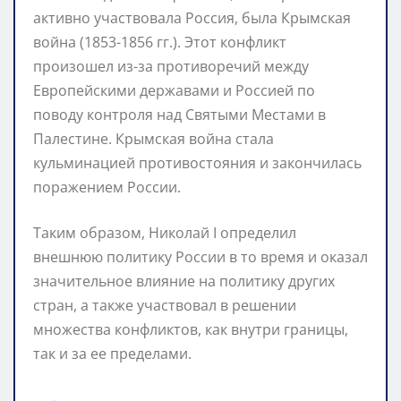
активно участвовала Россия, была Крымская
война (1853-1856 гг.). Этот конфликт
произошел из-за противоречий между
Европейскими державами и Россией по
поводу контроля над Святыми Местами в
Палестине. Крымская война стала
кульминацией противостояния и закончилась
поражением России.
Таким образом, Николай I определил
внешнюю политику России в то время и оказал
значительное влияние на политику других
стран, а также участвовал в решении
множества конфликтов, как внутри границы,
так и за ее пределами.