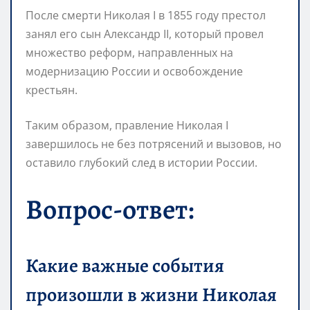
После смерти Николая I в 1855 году престол
занял его сын Александр II, который провел
множество реформ, направленных на
модернизацию России и освобождение
крестьян.
Таким образом, правление Николая I
завершилось не без потрясений и вызовов, но
оставило глубокий след в истории России.
Вопрос-ответ:
Какие важные события
произошли в жизни Николая