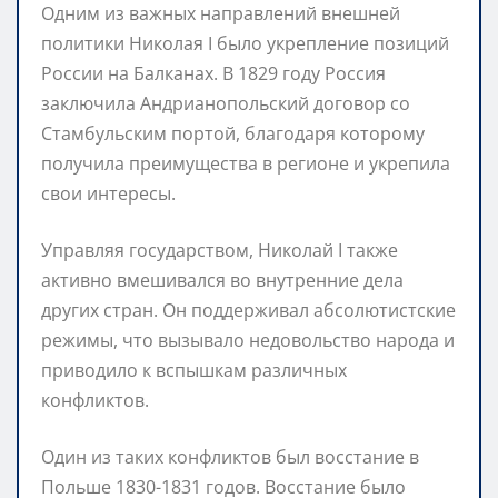
Одним из важных направлений внешней
политики Николая I было укрепление позиций
России на Балканах. В 1829 году Россия
заключила Андрианопольский договор со
Стамбульским портой, благодаря которому
получила преимущества в регионе и укрепила
свои интересы.
Управляя государством, Николай I также
активно вмешивался во внутренние дела
других стран. Он поддерживал абсолютистские
режимы, что вызывало недовольство народа и
приводило к вспышкам различных
конфликтов.
Один из таких конфликтов был восстание в
Польше 1830-1831 годов. Восстание было