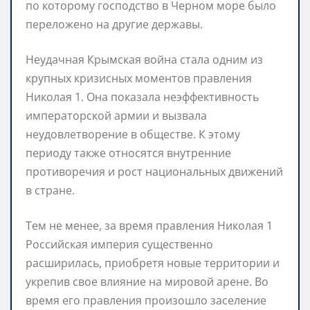
по которому господство в Черном море было
переложено на другие державы.
Неудачная Крымская война стала одним из
крупных кризисных моментов правления
Николая 1. Она показала неэффективность
императорской армии и вызвала
неудовлетворение в обществе. К этому
периоду также относятся внутренние
противоречия и рост национальных движений
в стране.
Тем не менее, за время правления Николая 1
Российская империя существенно
расширилась, приобретя новые территории и
укрепив свое влияние на мировой арене. Во
время его правления произошло заселение