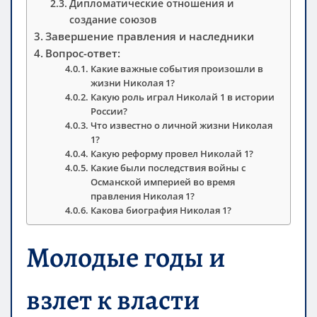
Дипломатические отношения и
создание союзов
Завершение правления и наследники
Вопрос-ответ:
Какие важные события произошли в
жизни Николая 1?
Какую роль играл Николай 1 в истории
России?
Что известно о личной жизни Николая
1?
Какую реформу провел Николай 1?
Какие были последствия войны с
Османской империей во время
правления Николая 1?
Какова биография Николая 1?
Молодые годы и
взлет к власти