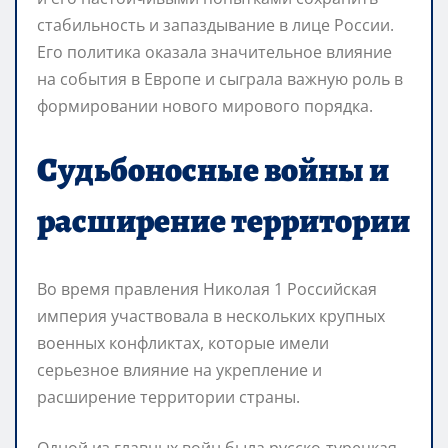
стабильность и запаздывание в лице России.
Его политика оказала значительное влияние
на события в Европе и сыграла важную роль в
формировании нового мирового порядка.
Судьбоносные войны и
расширение территории
Во время правления Николая 1 Российская
империя участвовала в нескольких крупных
военных конфликтах, которые имели
серьезное влияние на укрепление и
расширение территории страны.
Одной из главных войн была русско-турецкая