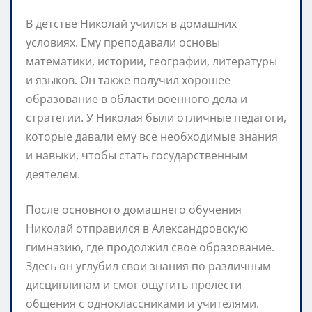
В детстве Николай учился в домашних
условиях. Ему преподавали основы
математики, истории, географии, литературы
и языков. Он также получил хорошее
образование в области военного дела и
стратегии. У Николая были отличные педагоги,
которые давали ему все необходимые знания
и навыки, чтобы стать государственным
деятелем.
После основного домашнего обучения
Николай отправился в Александровскую
гимназию, где продолжил свое образование.
Здесь он углубил свои знания по различным
дисциплинам и смог ощутить прелести
общения с одноклассниками и учителями.