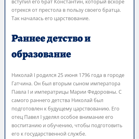
вступил его брат Константин, который вскоре
отрекся от престола в пользу своего братца.
Так началась его царствование.
Раннее детство и
образование
Николай I родился 25 июня 1796 года в городе
Гатчина. Он был вторым сыном императора
Павла I и императрицы Марии Федоровны. С
самого раннего детства Николай был
подготовлен к будущему царствованию. Его
отец Павел I уделял особое внимание его
воспитанию и обучению, чтобы подготовить
его к государственной службе.