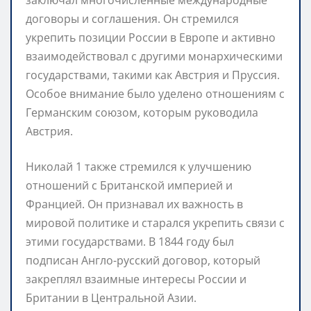
договоры и соглашения. Он стремился
укрепить позиции России в Европе и активно
взаимодействовал с другими монархическими
государствами, такими как Австрия и Пруссия.
Особое внимание было уделено отношениям с
Германским союзом, которым руководила
Австрия.
Николай 1 также стремился к улучшению
отношений с Британской империей и
Францией. Он признавал их важность в
мировой политике и старался укрепить связи с
этими государствами. В 1844 году был
подписан Англо-русский договор, который
закреплял взаимные интересы России и
Британии в Центральной Азии.