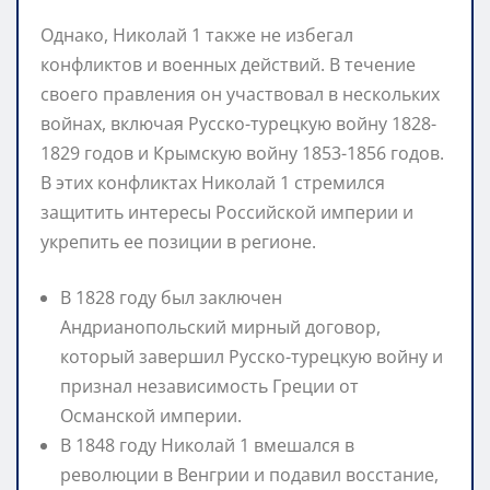
Однако, Николай 1 также не избегал
конфликтов и военных действий. В течение
своего правления он участвовал в нескольких
войнах, включая Русско-турецкую войну 1828-
1829 годов и Крымскую войну 1853-1856 годов.
В этих конфликтах Николай 1 стремился
защитить интересы Российской империи и
укрепить ее позиции в регионе.
В 1828 году был заключен
Андрианопольский мирный договор,
который завершил Русско-турецкую войну и
признал независимость Греции от
Османской империи.
В 1848 году Николай 1 вмешался в
революции в Венгрии и подавил восстание,