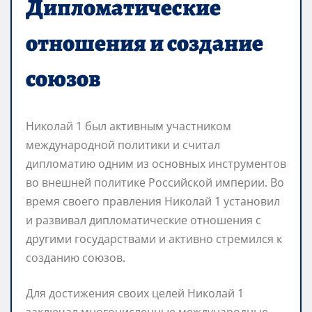
Дипломатические
отношения и создание
союзов
Николай 1 был активным участником
международной политики и считал
дипломатию одним из основных инструментов
во внешней политике Российской империи. Во
время своего правления Николай 1 установил
и развивал дипломатические отношения с
другими государствами и активно стремился к
созданию союзов.
Для достижения своих целей Николай 1
заключал многочисленные международные