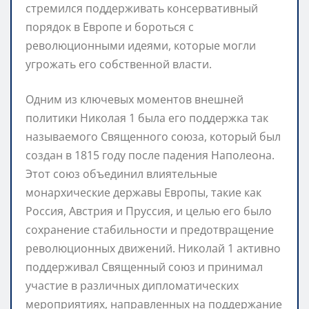
стремился поддерживать консервативный
порядок в Европе и бороться с
революционными идеями, которые могли
угрожать его собственной власти.
Одним из ключевых моментов внешней
политики Николая 1 была его поддержка так
называемого Священного союза, который был
создан в 1815 году после падения Наполеона.
Этот союз объединил влиятельные
монархические державы Европы, такие как
Россия, Австрия и Пруссия, и целью его было
сохранение стабильности и предотвращение
революционных движений. Николай 1 активно
поддерживал Священный союз и принимал
участие в различных дипломатических
мероприятиях, направленных на поддержание