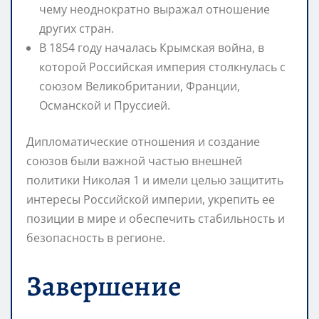
чему неоднократно выражал отношение
других стран.
В 1854 году началась Крымская война, в
которой Российская империя столкнулась с
союзом Великобритании, Франции,
Османской и Пруссией.
Дипломатические отношения и создание
союзов были важной частью внешней
политики Николая 1 и имели целью защитить
интересы Российской империи, укрепить ее
позиции в мире и обеспечить стабильность и
безопасность в регионе.
Завершение