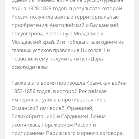
война 1828-1829 годов, в результате которой
Россия получила важные территориальные
приобретения: Анатолийский и Балканский
полуострова, Восточную Молдавию и
Молдавский край. Эти победы стали одним из
главных успехов правления Николая 1 и
позволили ему получить титул «Царь-
освободитель».
Также в это время произошла Крымская война
1853-1856 годов, в которой Российская
империя вступила в противостояние с
Османской империей, Францией,
Великобританией и Сардинией. Война
окончилась поражением России и
подписанием Парижского мирного договора,