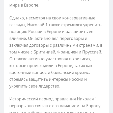
мира в Европе.
Однако, несмотря на свои консервативные
взгляды, Николай 1 также стремился укрепить
позицию России в Европе и расширить ее
влияние. Он активно вел переговоры и
заключал договоры с различными странами, в
том числе с Британией, Францией и Пруссией.
Он также активно участвовал в кризисах,
которые происходили в Европе, таких как
восточный вопрос и балканский кризис,
стремясь защитить интересы России и
укрепить свое лидерство.
Исторический период правления Николая 1
неразрывно связан с его влиянием на Европу
и его настойчивыми попытками сохранить