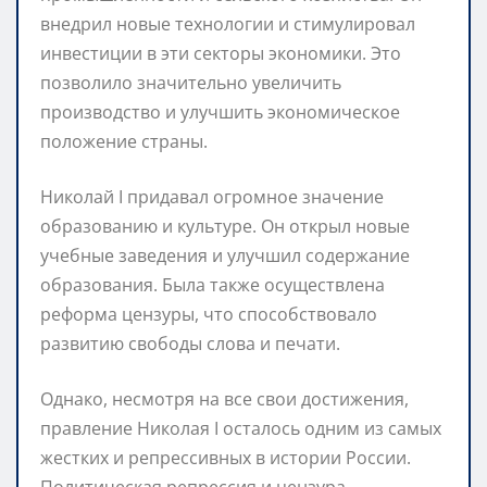
внедрил новые технологии и стимулировал
инвестиции в эти секторы экономики. Это
позволило значительно увеличить
производство и улучшить экономическое
положение страны.
Николай I придавал огромное значение
образованию и культуре. Он открыл новые
учебные заведения и улучшил содержание
образования. Была также осуществлена
реформа цензуры, что способствовало
развитию свободы слова и печати.
Однако, несмотря на все свои достижения,
правление Николая I осталось одним из самых
жестких и репрессивных в истории России.
Политическая репрессия и цензура