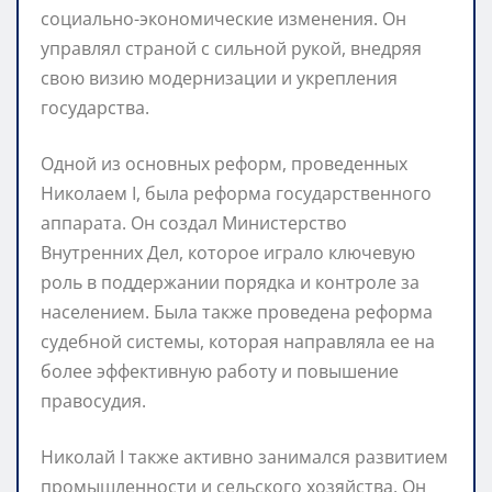
социально-экономические изменения. Он
управлял страной с сильной рукой, внедряя
свою визию модернизации и укрепления
государства.
Одной из основных реформ, проведенных
Николаем I, была реформа государственного
аппарата. Он создал Министерство
Внутренних Дел, которое играло ключевую
роль в поддержании порядка и контроле за
населением. Была также проведена реформа
судебной системы, которая направляла ее на
более эффективную работу и повышение
правосудия.
Николай I также активно занимался развитием
промышленности и сельского хозяйства. Он