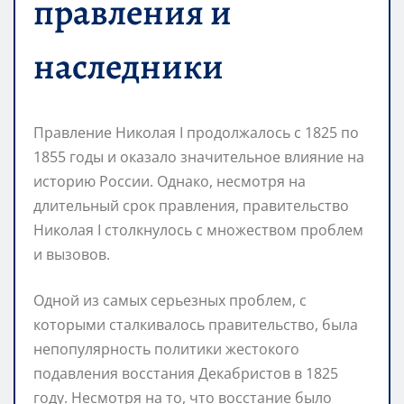
правления и
наследники
Правление Николая I продолжалось с 1825 по
1855 годы и оказало значительное влияние на
историю России. Однако, несмотря на
длительный срок правления, правительство
Николая I столкнулось с множеством проблем
и вызовов.
Одной из самых серьезных проблем, с
которыми сталкивалось правительство, была
непопулярность политики жестокого
подавления восстания Декабристов в 1825
году. Несмотря на то, что восстание было