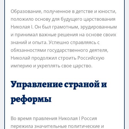
Образование, полученное в детстве и юности,
положило основу для будущего царствования
Николая I. Он был грамотным, эрудированным
и принимал важные решения на основе своих
знаний и опыта. Успешно справляясь с
обязанностями государственного деятеля,
Николай продолжил строить Российскую
империю и укреплять свое царство.
Управление страной и
реформы
Во время правления Николая I Россия
пережила значительные политические и