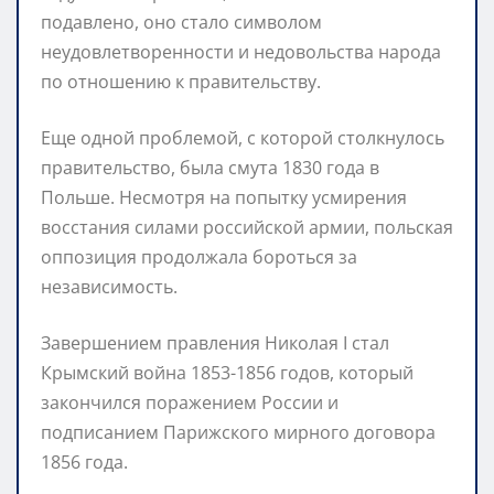
подавлено, оно стало символом
неудовлетворенности и недовольства народа
по отношению к правительству.
Еще одной проблемой, с которой столкнулось
правительство, была смута 1830 года в
Польше. Несмотря на попытку усмирения
восстания силами российской армии, польская
оппозиция продолжала бороться за
независимость.
Завершением правления Николая I стал
Крымский война 1853-1856 годов, который
закончился поражением России и
подписанием Парижского мирного договора
1856 года.