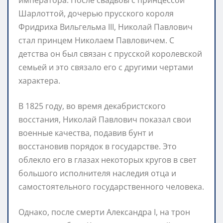
Шарлоттой, дочерью прусского короля
Фридриха Вильгельма III, Николай Павлович
стал принцем Николаем Павловичем. С
детства он был связан с прусской королевской
семьей и это связало его с другими чертами
характера.
В 1825 году, во время декабристского
восстания, Николай Павлович показал свои
военные качества, подавив бунт и
восстановив порядок в государстве. Это
облекло его в глазах некоторых кругов в свет
большого исполнителя наследия отца и
самостоятельного государственного человека.
Однако, после смерти Александра I, на трон