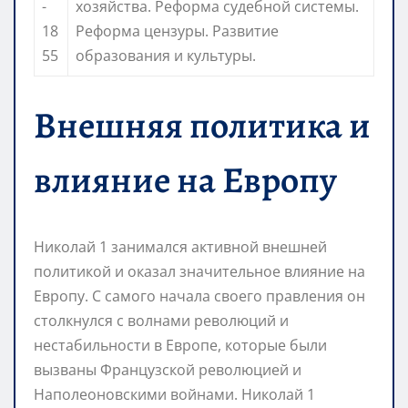
-
хозяйства. Реформа судебной системы.
18
Реформа цензуры. Развитие
55
образования и культуры.
Внешняя политика и
влияние на Европу
Николай 1 занимался активной внешней
политикой и оказал значительное влияние на
Европу. С самого начала своего правления он
столкнулся с волнами революций и
нестабильности в Европе, которые были
вызваны Французской революцией и
Наполеоновскими войнами. Николай 1