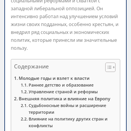
социальными реформами и схваткой с
западной либеральной оппозицией. Он
интенсивно работал над улучшением условий
жизни своих подданных, особенно крестьян, и
внедрил ряд социальных и экономических
политик, которые принесли им значительные
пользу.
Содержание
Молодые годы и взлет к власти
Раннее детство и образование
Управление страной и реформы
Внешняя политика и влияние на Европу
Судьбоносные войны и расширение
территории
Влияние на политику других стран и
конфликты