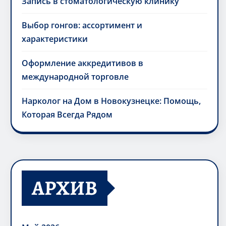
Запись в стоматологическую клинику
Выбор гонгов: ассортимент и
характеристики
Оформление аккредитивов в
международной торговле
Нарколог на Дом в Новокузнецке: Помощь,
Которая Всегда Рядом
АРХИВ