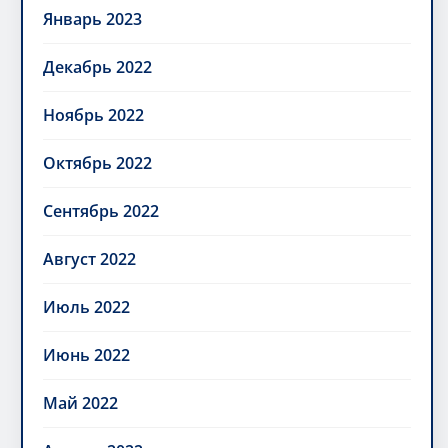
Январь 2023
Декабрь 2022
Ноябрь 2022
Октябрь 2022
Сентябрь 2022
Август 2022
Июль 2022
Июнь 2022
Май 2022