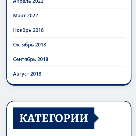
Апрель 2022
Март 2022
Ноябрь 2018
Октябрь 2018
Сентябрь 2018
Август 2018
КАТЕГОРИИ