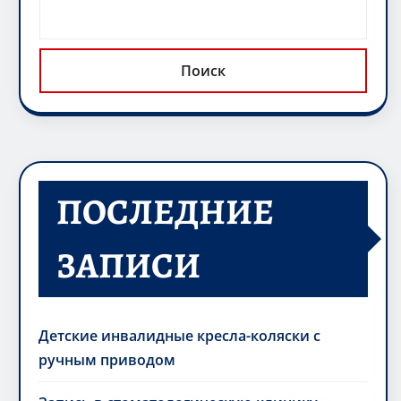
Поиск
ПОСЛЕДНИЕ
ЗАПИСИ
Детские инвалидные кресла-коляски с
ручным приводом