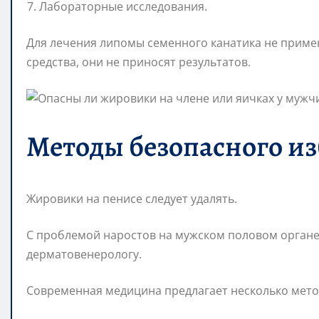
Лабораторные исследования.
Для лечения липомы семенного канатика не прим
средства, они не приносят результатов.
Методы безопасного и
Жировики на пенисе следует удалять.
С проблемой наростов на мужском половом органе
дерматовенерологу.
Современная медицина предлагает несколько мето