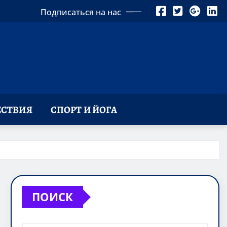
Подписаться на нас
СТВИЯ
СПОРТ И ЙОГА
ПОИСК