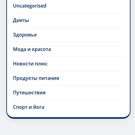
Uncategorised
Диеты
Здоровье
Мода и красота
Новости плюс
Продукты питания
Путешествия
Спорт и йога