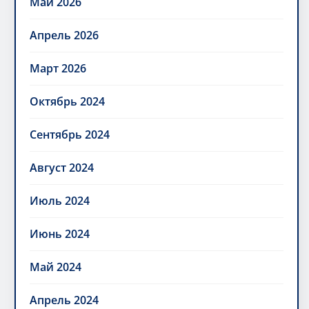
Май 2026
Апрель 2026
Март 2026
Октябрь 2024
Сентябрь 2024
Август 2024
Июль 2024
Июнь 2024
Май 2024
Апрель 2024