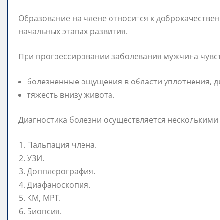
Образование на члене относится к доброкачестве
начальных этапах развития.
При прогрессировании заболевания мужчина чувст
болезненные ощущения в области уплотнения, д
тяжесть внизу живота.
Диагностика болезни осуществляется несколькими
Пальпация члена.
УЗИ.
Допплерография.
Диафаноскопия.
КМ, МРТ.
Биопсия.