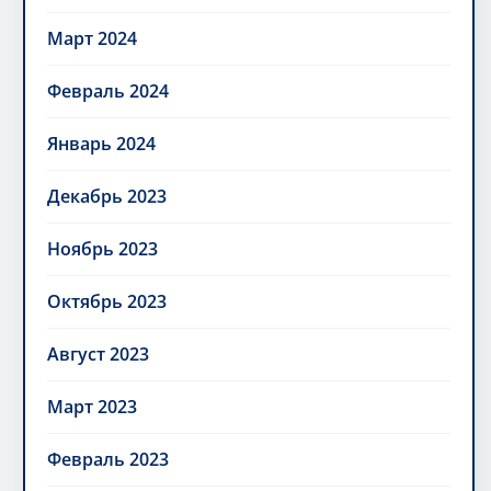
Март 2024
Февраль 2024
Январь 2024
Декабрь 2023
Ноябрь 2023
Октябрь 2023
Август 2023
Март 2023
Февраль 2023