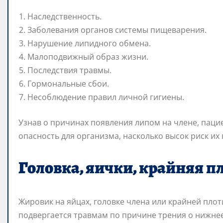
Наследственность.
Заболевания органов системы пищеварения.
Нарушение липидного обмена.
Малоподвижный образ жизни.
Последствия травмы.
Гормональные сбои.
Несоблюдение правил личной гигиены.
Узнав о причинах появления липом на члене, паци
опасность для организма, насколько высок риск их
Головка, яички, крайняя п
Жировик на яйцах, головке члена или крайней плот
подвергается травмам по причине трения о нижнее