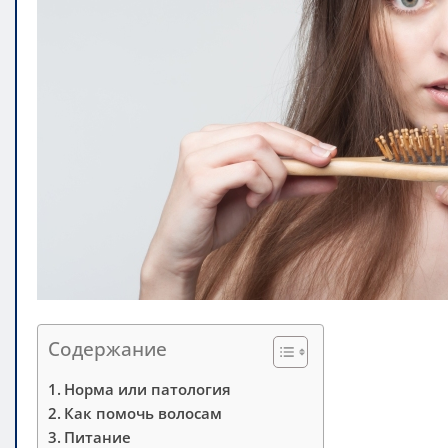
Содержание
Норма или патология
Как помочь волосам
Питание