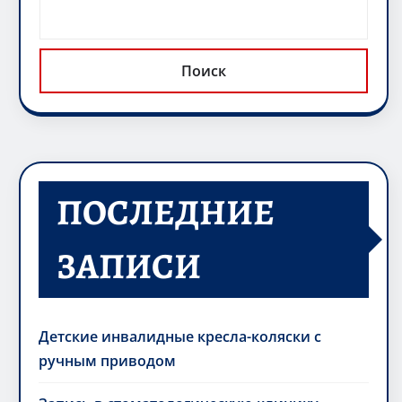
Поиск
ПОСЛЕДНИЕ
ЗАПИСИ
Детские инвалидные кресла-коляски с
ручным приводом