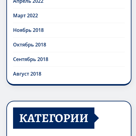
Апрель 2022
Март 2022
Ноябрь 2018
Октябрь 2018
Сентябрь 2018
Август 2018
КАТЕГОРИИ