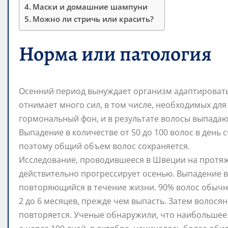
Маски и домашние шампуни
Можно ли стричь или красить?
Норма или патология
Осенний период вынуждает организм адаптировать
отнимает много сил, в том числе, необходимых для
гормональный фон, и в результате волосы выпадаю
Выпадение в количестве от 50 до 100 волос в день
поэтому общий объем волос сохраняется.
Исследование, проводившееся в Швеции на протяже
действительно прогрессирует осенью. Выпадение 
повторяющийся в течение жизни. 90% волос обычно 
2 до 6 месяцев, прежде чем выпасть. Затем волосян
повторяется. Ученые обнаружили, что наибольшее 