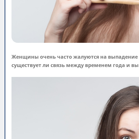
Женщины очень часто жалуются на выпадение в
существует ли связь между временем года и в