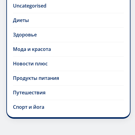
Uncategorised
Диеты
Здоровье
Мода и красота
Новости плюс
Продукты питания
Путешествия
Спорт и йога