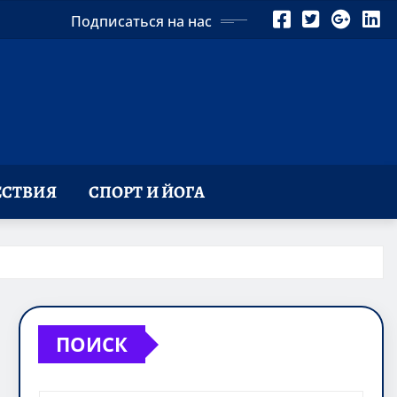
Подписаться на нас
СТВИЯ
СПОРТ И ЙОГА
ПОИСК