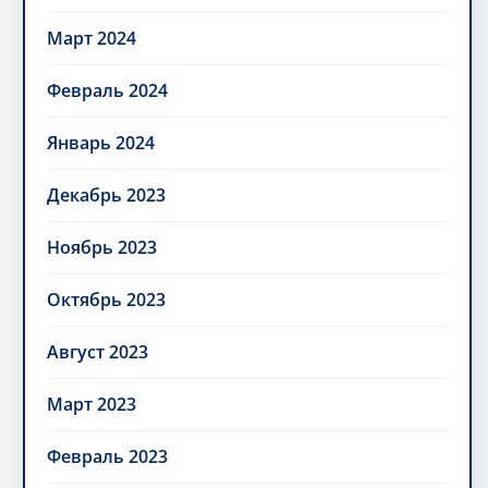
Март 2024
Февраль 2024
Январь 2024
Декабрь 2023
Ноябрь 2023
Октябрь 2023
Август 2023
Март 2023
Февраль 2023