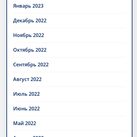
Январь 2023
Декабрь 2022
Ноябрь 2022
Октябрь 2022
Сентябрь 2022
Август 2022
Июль 2022
Июнь 2022
Май 2022