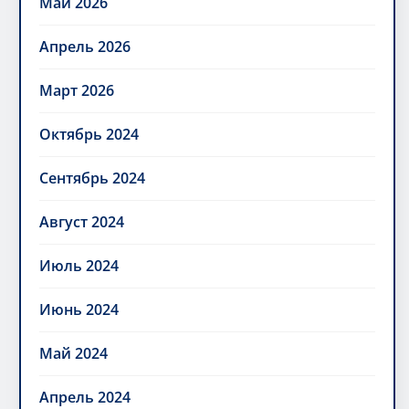
Май 2026
Апрель 2026
Март 2026
Октябрь 2024
Сентябрь 2024
Август 2024
Июль 2024
Июнь 2024
Май 2024
Апрель 2024