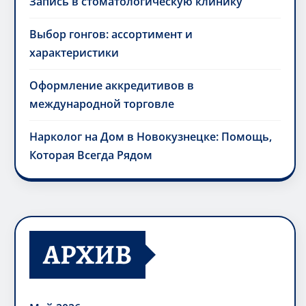
Запись в стоматологическую клинику
Выбор гонгов: ассортимент и
характеристики
Оформление аккредитивов в
международной торговле
Нарколог на Дом в Новокузнецке: Помощь,
Которая Всегда Рядом
АРХИВ