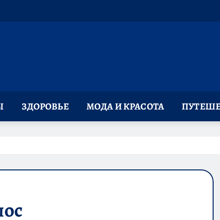
Ы
ЗДОРОВЬЕ
МОДА И КРАСОТА
ПУТЕШЕ
лос