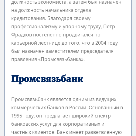
должность экономиста, а затем был назначен
на должность начальника отдела
кредитования. Благодаря своему
профессионализму и упорному труду, Петр
Фрадков постепенно продвигался по
карьерной лестнице до того, что в 2004 году
был назначен заместителем председателя
правления «Промсвязьбанка».
Промсвязьбанк
Промсвязьбанк является одним из ведущих
коммерческих банков в России. Основанный в
1995 году, он предлагает широкий спектр
банковских услуг для корпоративных и
частных клиентов. Банк имеет разветвленную