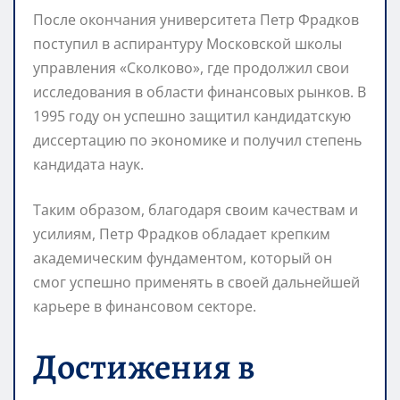
После окончания университета Петр Фрадков
поступил в аспирантуру Московской школы
управления «Сколково», где продолжил свои
исследования в области финансовых рынков. В
1995 году он успешно защитил кандидатскую
диссертацию по экономике и получил степень
кандидата наук.
Таким образом, благодаря своим качествам и
усилиям, Петр Фрадков обладает крепким
академическим фундаментом, который он
смог успешно применять в своей дальнейшей
карьере в финансовом секторе.
Достижения в