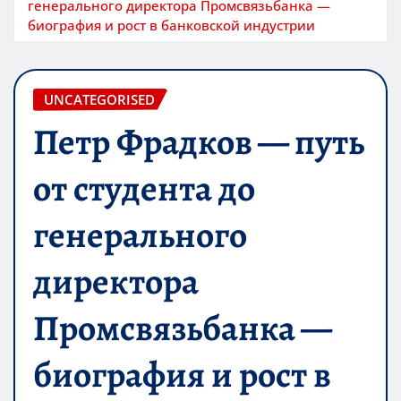
генерального директора Промсвязьбанка —
биография и рост в банковской индустрии
UNCATEGORISED
Петр Фрадков — путь
от студента до
генерального
директора
Промсвязьбанка —
биография и рост в