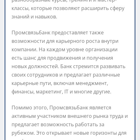
классы, которые позволяют расширить сферу
знаний и навыков.
Промсвязьбанк предоставляет также
возможности для карьерного роста внутри
компании. На каждом уровне организации
есть шанс для продвижения и получения
новых должностей. Банк стремится развивать
своих сотрудников и предлагает различные
карьерные пути, включая менеджмент,
финансы, маркетинг, IT и многие другие.
Помимо этого, Промсвязьбанк является
активным участником внешнего рынка труда и
предлагает возможность работать за
рубежом. Это открывает новые горизонты для