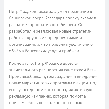
Петр Фрадков также заслужил признание в
банковской сфере благодаря своему вкладу в
развитие корпоративного бизнеса. Он
разработал и реализовал новые стратегии
работы с крупными предприятиями и
организациями, что привело к увеличению
объёма банковских услуг и прибыли.
Кроме этого, Петр Фрадков добился
значительного расширения клиентской базы
Промсвязьбанка путем создания и внедрения
новых маркетинговых программ и акций. Под
его руководством банк проводил активную
рекламную кампанию, которая помогла
привлечь большое количество новых