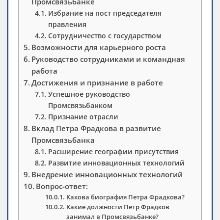
Промсвязьбанке
Избрание на пост председателя
правления
Сотрудничество с государством
Возможности для карьерного роста
Руководство сотрудниками и командная
работа
Достижения и признание в работе
Успешное руководство
Промсвязьбанком
Признание отрасли
Вклад Петра Фрадкова в развитие
Промсвязьбанка
Расширение географии присутствия
Развитие инновационных технологий
Внедрение инновационных технологий
Вопрос-ответ:
Какова биография Петра Фрадкова?
Какие должности Петр Фрадков
занимал в Промсвязьбанке?