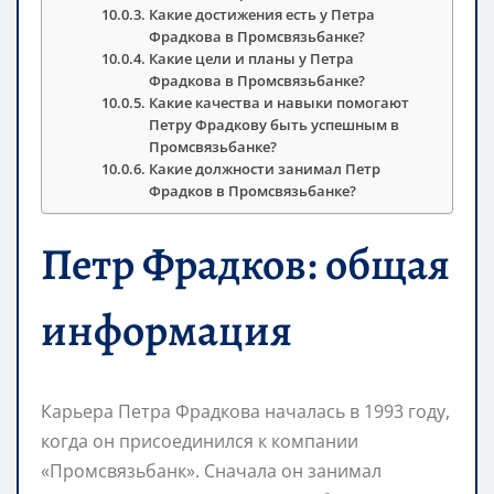
Какие достижения есть у Петра
Фрадкова в Промсвязьбанке?
Какие цели и планы у Петра
Фрадкова в Промсвязьбанке?
Какие качества и навыки помогают
Петру Фрадкову быть успешным в
Промсвязьбанке?
Какие должности занимал Петр
Фрадков в Промсвязьбанке?
Петр Фрадков: общая
информация
Карьера Петра Фрадкова началась в 1993 году,
когда он присоединился к компании
«Промсвязьбанк». Сначала он занимал