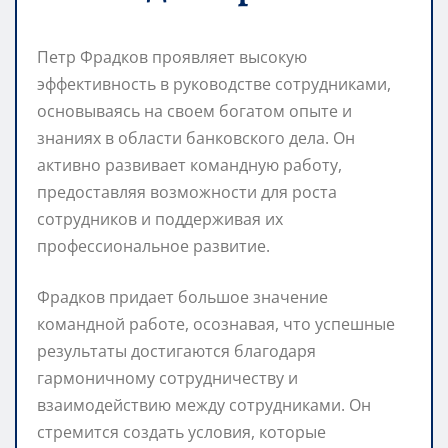
Петр Фрадков проявляет высокую
эффективность в руководстве сотрудниками,
основываясь на своем богатом опыте и
знаниях в области банковского дела. Он
активно развивает командную работу,
предоставляя возможности для роста
сотрудников и поддерживая их
профессиональное развитие.
Фрадков придает большое значение
командной работе, осознавая, что успешные
результаты достигаются благодаря
гармоничному сотрудничеству и
взаимодействию между сотрудниками. Он
стремится создать условия, которые