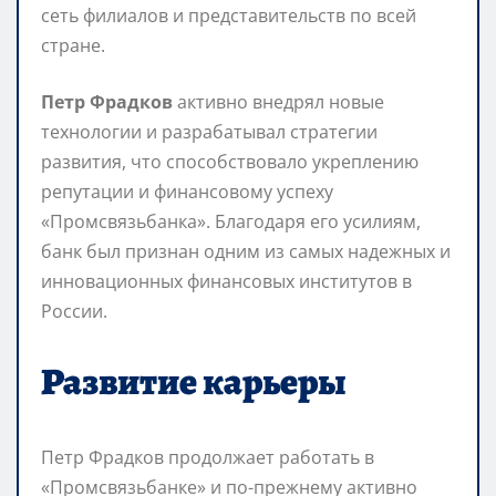
сеть филиалов и представительств по всей
стране.
Петр Фрадков
активно внедрял новые
технологии и разрабатывал стратегии
развития, что способствовало укреплению
репутации и финансовому успеху
«Промсвязьбанка». Благодаря его усилиям,
банк был признан одним из самых надежных и
инновационных финансовых институтов в
России.
Развитие карьеры
Петр Фрадков продолжает работать в
«Промсвязьбанке» и по-прежнему активно