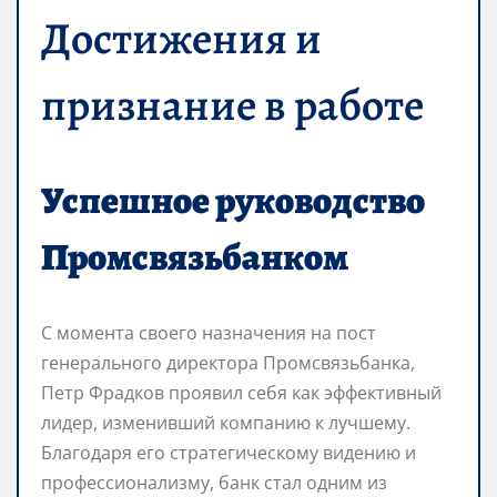
Достижения и
признание в работе
Успешное руководство
Промсвязьбанком
С момента своего назначения на пост
генерального директора Промсвязьбанка,
Петр Фрадков проявил себя как эффективный
лидер, изменивший компанию к лучшему.
Благодаря его стратегическому видению и
профессионализму, банк стал одним из