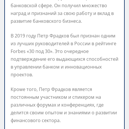
банковской сфере. Он получил множество
наград и признаний за свою работу и вклад в
развитие банковского бизнеса.
В 2019 году Петр Фрадков был признан одним
из лучших руководителей в России в рейтинге
Forbes «30 под 30». Это очередное
подтверждение его выдающихся способностей
в управлении банком и инновационных
проектов.
Кроме того, Петр Фрадков является
постоянным участником и спикером на
различных форумах и конференциях, где
делится своим опытом и знаниями о развитии
финансового сектора.