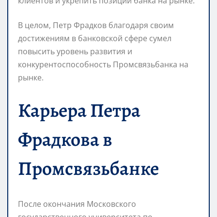
клиентов и укрепить позиции банка на рынке.
В целом, Петр Фрадков благодаря своим
достижениям в банковской сфере сумел
повысить уровень развития и
конкурентоспособность Промсвязьбанка на
рынке.
Карьера Петра
Фрадкова в
Промсвязьбанке
После окончания Московского
государственного университета по