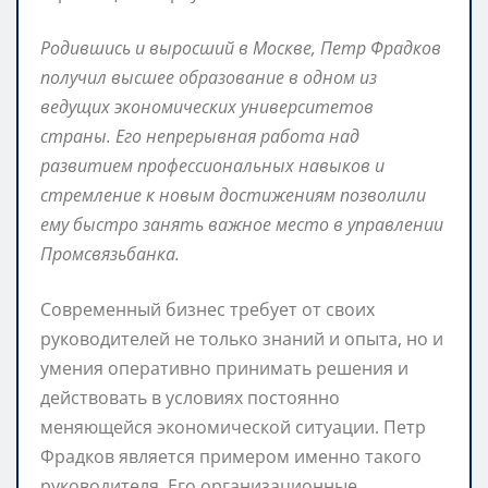
Родившись и выросший в Москве, Петр Фрадков
получил высшее образование в одном из
ведущих экономических университетов
страны. Его непрерывная работа над
развитием профессиональных навыков и
стремление к новым достижениям позволили
ему быстро занять важное место в управлении
Промсвязьбанка.
Современный бизнес требует от своих
руководителей не только знаний и опыта, но и
умения оперативно принимать решения и
действовать в условиях постоянно
меняющейся экономической ситуации. Петр
Фрадков является примером именно такого
руководителя. Его организационные