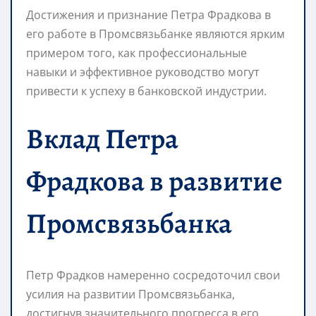
Достижения и признание Петра Фрадкова в
его работе в Промсвязьбанке являются ярким
примером того, как профессиональные
навыки и эффективное руководство могут
привести к успеху в банковской индустрии.
Вклад Петра
Фрадкова в развитие
Промсвязьбанка
Петр Фрадков намеренно сосредоточил свои
усилия на развитии Промсвязьбанка,
достигнув значительного прогресса в его