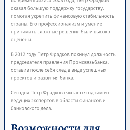
Во время кризиса 2008 года, Петр Фрадков
оказал большую поддержку государству,
помогая укрепить финансовую стабильность
страны. Его профессионализм и умение
принимать сложные решения были высоко
оценены.
В 2012 году Петр Фрадков покинул должность
председателя правления Промсвязьбанка,
оставив после себя след в виде успешных
проектов и развития банка.
Сегодня Петр Фрадков считается одним из
ведущих экспертов в области финансов и
банковского дела.
Возможности для