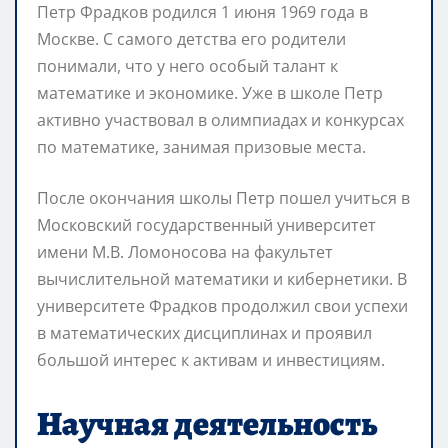
Петр Фрадков родился 1 июня 1969 года в
Москве. С самого детства его родители
понимали, что у него особый талант к
математике и экономике. Уже в школе Петр
активно участвовал в олимпиадах и конкурсах
по математике, занимая призовые места.
После окончания школы Петр пошел учиться в
Московский государственный университет
имени М.В. Ломоносова на факультет
вычислительной математики и кибернетики. В
университете Фрадков продолжил свои успехи
в математических дисциплинах и проявил
большой интерес к активам и инвестициям.
Научная деятельность