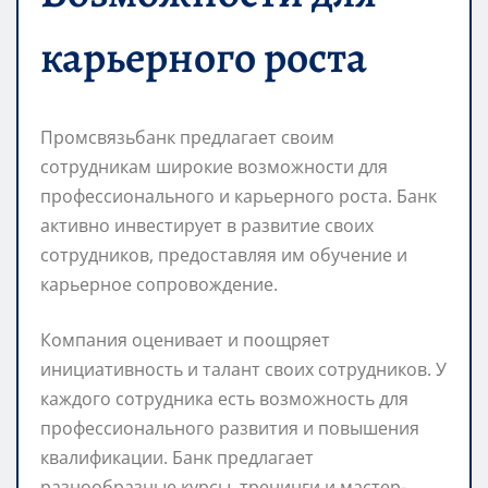
карьерного роста
Промсвязьбанк предлагает своим
сотрудникам широкие возможности для
профессионального и карьерного роста. Банк
активно инвестирует в развитие своих
сотрудников, предоставляя им обучение и
карьерное сопровождение.
Компания оценивает и поощряет
инициативность и талант своих сотрудников. У
каждого сотрудника есть возможность для
профессионального развития и повышения
квалификации. Банк предлагает
разнообразные курсы, тренинги и мастер-