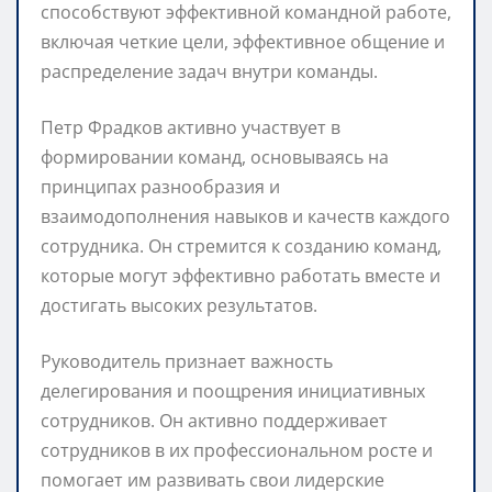
способствуют эффективной командной работе,
включая четкие цели, эффективное общение и
распределение задач внутри команды.
Петр Фрадков активно участвует в
формировании команд, основываясь на
принципах разнообразия и
взаимодополнения навыков и качеств каждого
сотрудника. Он стремится к созданию команд,
которые могут эффективно работать вместе и
достигать высоких результатов.
Руководитель признает важность
делегирования и поощрения инициативных
сотрудников. Он активно поддерживает
сотрудников в их профессиональном росте и
помогает им развивать свои лидерские