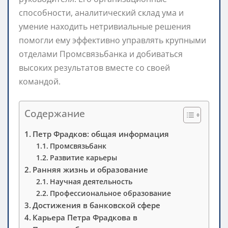
способности, аналитический склад ума и
умение находить нетривиальные решения
помогли ему эффективно управлять крупными
отделами Промсвязьбанка и добиваться
высоких результатов вместе со своей
командой.
Содержание
Петр Фрадков: общая информация
Промсвязьбанк
Развитие карьеры
Ранняя жизнь и образование
Научная деятельность
Профессиональное образование
Достижения в банковской сфере
Карьера Петра Фрадкова в