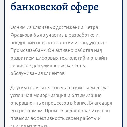
банковской сфере
Одним из ключевых достижений Петра
Фрадкова было участие в разработке и
внедрении новых стратегий и продуктов в
Промсвязьбанк. Он активно работал над
развитием цифровых технологий и онлайн-
сервисов для улучшения качества
обслуживания клиентов.
Другим отличительным достижением была
успешная модернизация и оптимизация
операционных процессов в банке. Благодаря
его реформам, Промсвязьбанк значительно
повысил эффективность своей работы и
снизил издержки.