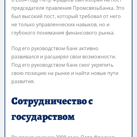
председателя правления Промсвязьбанка. Это
был высокий пост, который требовал от него
не только управленческих навыков, но и
глубокого понимания финансового рынка.
Под его руководством банк активно
развивался и расширял свои возможности.
Под его руководством банк смог укрепить
свою позицию на рынке и найти новые пути
развития.
Сотрудничество с
государством