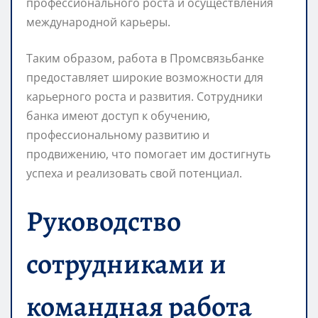
профессионального роста и осуществления
международной карьеры.
Таким образом, работа в Промсвязьбанке
предоставляет широкие возможности для
карьерного роста и развития. Сотрудники
банка имеют доступ к обучению,
профессиональному развитию и
продвижению, что помогает им достигнуть
успеха и реализовать свой потенциал.
Руководство
сотрудниками и
командная работа