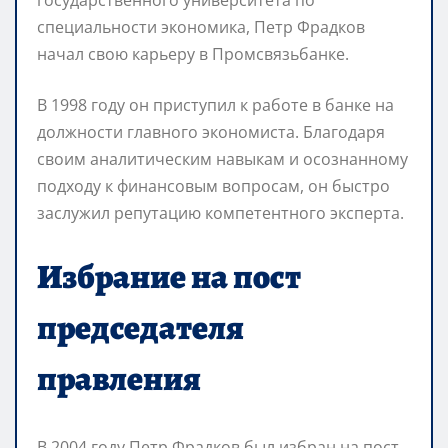
специальности экономика, Петр Фрадков
начал свою карьеру в Промсвязьбанке.
В 1998 году он приступил к работе в банке на
должности главного экономиста. Благодаря
своим аналитическим навыкам и осознанному
подходу к финансовым вопросам, он быстро
заслужил репутацию компетентного эксперта.
Избрание на пост
председателя
правления
В 2004 году Петр Фрадков был избран на пост