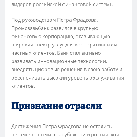
лидеров российской финансовой системы.
Под руководством Петра Фрадкова,
Промсвязьбанк развился в крупную
финансовую корпорацию, оказывающую
широкий спектр услуг для корпоративных и
частных клиентов. Банк стал активно
развивать инновационные технологии,
внедрять цифровые решения в свою работу и
обеспечивать высокий уровень обслуживания
клиентов.
Признание отрасли
Достижения Петра Фрадкова не остались
незамеченными в зарубежной и российской