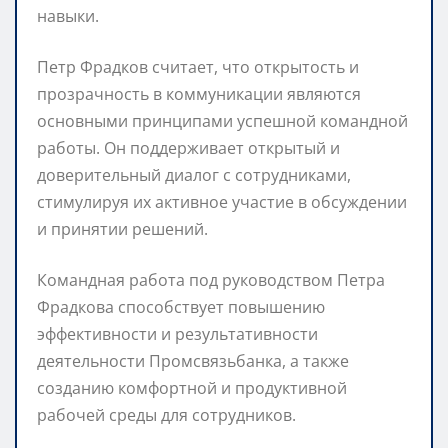
навыки.
Петр Фрадков считает, что открытость и
прозрачность в коммуникации являются
основными принципами успешной командной
работы. Он поддерживает открытый и
доверительный диалог с сотрудниками,
стимулируя их активное участие в обсуждении
и принятии решений.
Командная работа под руководством Петра
Фрадкова способствует повышению
эффективности и результативности
деятельности Промсвязьбанка, а также
созданию комфортной и продуктивной
рабочей среды для сотрудников.