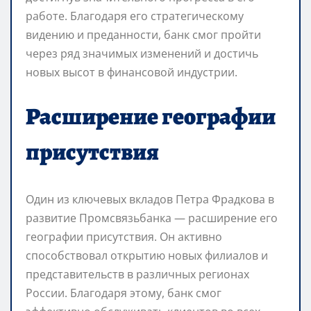
работе. Благодаря его стратегическому
видению и преданности, банк смог пройти
через ряд значимых изменений и достичь
новых высот в финансовой индустрии.
Расширение географии
присутствия
Один из ключевых вкладов Петра Фрадкова в
развитие Промсвязьбанка — расширение его
географии присутствия. Он активно
способствовал открытию новых филиалов и
представительств в различных регионах
России. Благодаря этому, банк смог