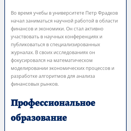
Во время учебы в университете Петр Фрадков
начал заниматься научной работой в области
финансов и экономики. Он стал активно
участвовать в научных конференциях и
публиковаться в специализированных
журналах. В своих исследованиях он
фокусировался на математическом
моделировании экономических процессов и
разработке алгоритмов для анализа
финансовых рынков.
Профессиональное
образование