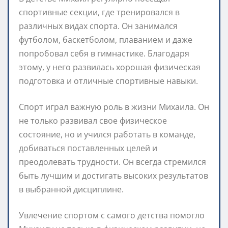
спортивные секции, где тренировался в
различных видах спорта. Он занимался
футболом, баскетболом, плаванием и даже
попробовал себя в гимнастике. Благодаря
этому, у него развилась хорошая физическая
подготовка и отличные спортивные навыки.
Спорт играл важную роль в жизни Михаила. Он
не только развивал свое физическое
состояние, но и учился работать в команде,
добиваться поставленных целей и
преодолевать трудности. Он всегда стремился
быть лучшим и достигать высоких результатов
в выбранной дисциплине.
Увлечение спортом с самого детства помогло