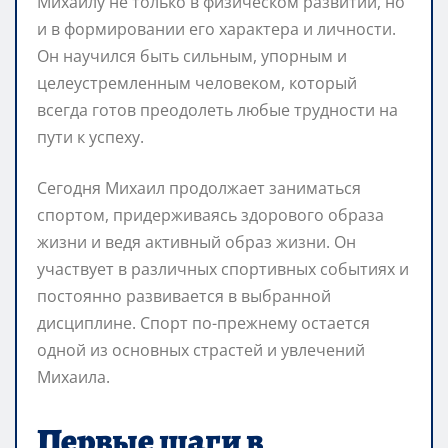
Михаилу не только в физическом развитии, но
и в формировании его характера и личности.
Он научился быть сильным, упорным и
целеустремленным человеком, который
всегда готов преодолеть любые трудности на
пути к успеху.
Сегодня Михаил продолжает заниматься
спортом, придерживаясь здорового образа
жизни и ведя активный образ жизни. Он
участвует в различных спортивных событиях и
постоянно развивается в выбранной
дисциплине. Спорт по-прежнему остается
одной из основных страстей и увлечений
Михаила.
Первые шаги в