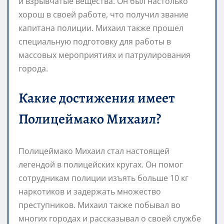
и взрывчатые вещества. Он был настолько
хорош в своей работе, что получил звание
капитана полиции. Михаил также прошел
специальную подготовку для работы в
массовых мероприятиях и патрулирования
города.
Какие достижения имеет
Полицеймако Михаил?
Полицеймако Михаил стал настоящей
легендой в полицейских кругах. Он помог
сотрудникам полиции изъять больше 10 кг
наркотиков и задержать множество
преступников. Михаил также побывал во
многих городах и рассказывал о своей службе