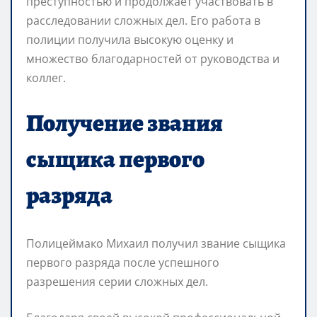
преступностью и продолжает участвовать в
расследовании сложных дел. Его работа в
полиции получила высокую оценку и
множество благодарностей от руководства и
коллег.
Получение звания
сыщика первого
разряда
Полицеймако Михаил получил звание сыщика
первого разряда после успешного
разрешения серии сложных дел.