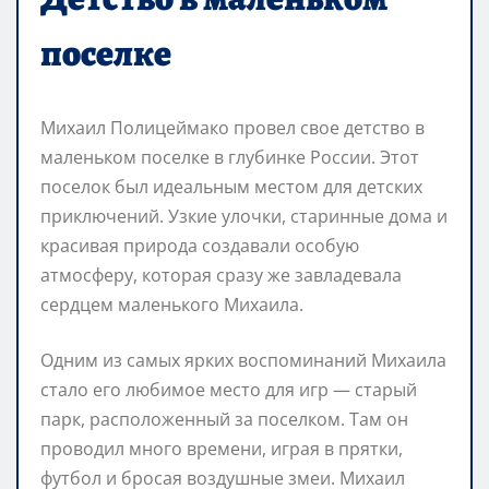
поселке
Михаил Полицеймако провел свое детство в
маленьком поселке в глубинке России. Этот
поселок был идеальным местом для детских
приключений. Узкие улочки, старинные дома и
красивая природа создавали особую
атмосферу, которая сразу же завладевала
сердцем маленького Михаила.
Одним из самых ярких воспоминаний Михаила
стало его любимое место для игр — старый
парк, расположенный за поселком. Там он
проводил много времени, играя в прятки,
футбол и бросая воздушные змеи. Михаил