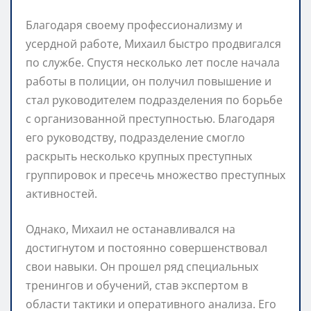
Благодаря своему профессионализму и
усердной работе, Михаил быстро продвигался
по службе. Спустя несколько лет после начала
работы в полиции, он получил повышение и
стал руководителем подразделения по борьбе
с организованной преступностью. Благодаря
его руководству, подразделение смогло
раскрыть несколько крупных преступных
группировок и пресечь множество преступных
активностей.
Однако, Михаил не останавливался на
достигнутом и постоянно совершенствовал
свои навыки. Он прошел ряд специальных
тренингов и обучений, став экспертом в
области тактики и оперативного анализа. Его