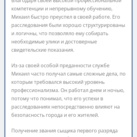
Благодаря своей высокой профессиональной
компетенции и непрерывному обучению,
Михаил быстро преуспел в своей работе. Его
расследования были хорошо структурированы
и логичны, что позволяло ему собирать
необходимые улики и достоверные
свидетельские показания.
Из-за своей особой преданности службе
Михаил часто получал самые сложные дела, по
которым требовался высокий уровень
профессионализма. Он работал днем и ночью,
потому что понимал, что его успехи в
расследованиях непосредственно влияют на
безопасность города и его жителей.
Получение звания сыщика первого разряда