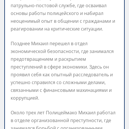
патрульно-постовой службе, где осваивал
основы работы полицейского и набирал
неоценимый опыт в общении с гражданами и
реагировании на критические ситуации.
Позднее Михаил перешел в отдел
экономической безопасности, где занимался
предотвращением и раскрытием
преступлений в сфере экономики. Здесь он
проявил себя как опытный расследователь и
успешно справился со сложными делами,
связанными с финансовыми махинациями и
коррупцией.
Около трех лет Полицеймако Михаил работал
в отделе организованной преступности, где
занимался борьбой с организованными