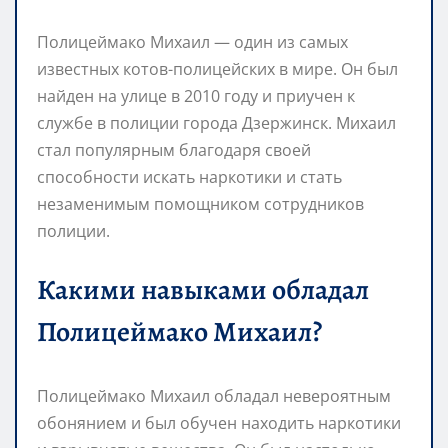
Полицеймако Михаил — один из самых
известных котов-полицейских в мире. Он был
найден на улице в 2010 году и приучен к
службе в полиции города Дзержинск. Михаил
стал популярным благодаря своей
способности искать наркотики и стать
незаменимым помощником сотрудников
полиции.
Какими навыками обладал
Полицеймако Михаил?
Полицеймако Михаил обладал невероятным
обонянием и был обучен находить наркотики