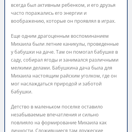
всегда был активным ребенком, и его друзья
часто поражались его энергии и
воображению, которые он проявлял в играх.
Еще одним драгоценным воспоминанием
Михаила были летние каникулы, проведенные
у бабушки на даче. Там он помогал бабушке в
саду, собирал ягоды и занимался различными
мелкими делами. Бабушкина дача была для
Михаила настоящим райским уголком, где он
мог наслаждаться природой и заботой
бабушки.
Детство в маленьком поселке оставило
незабываемые впечатления и сильно
повлияло на формирование Михаила как
личности. Сложившиеся там дружеские