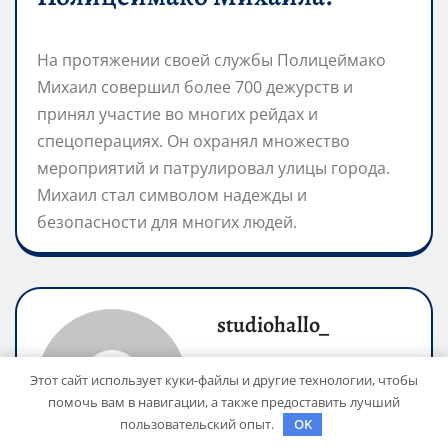
На протяжении своей службы Полицеймако
Михаил совершил более 700 дежурств и
принял участие во многих рейдах и
спецоперациях. Он охранял множество
мероприятий и патрулировал улицы города.
Михаил стал символом надежды и
безопасности для многих людей.
studiohallo_
Сайт:
https://vtktools.ru
Этот сайт использует куки-файлы и другие технологии, чтобы
помочь вам в навигации, а также предоставить лучший
пользовательский опыт.
OK