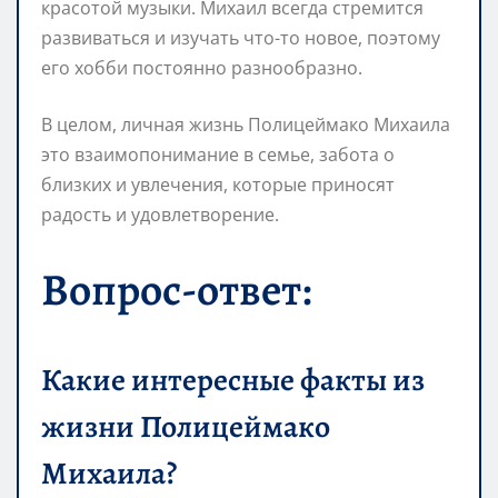
красотой музыки. Михаил всегда стремится
развиваться и изучать что-то новое, поэтому
его хобби постоянно разнообразно.
В целом, личная жизнь Полицеймако Михаила
это взаимопонимание в семье, забота о
близких и увлечения, которые приносят
радость и удовлетворение.
Вопрос-ответ:
Какие интересные факты из
жизни Полицеймако
Михаила?