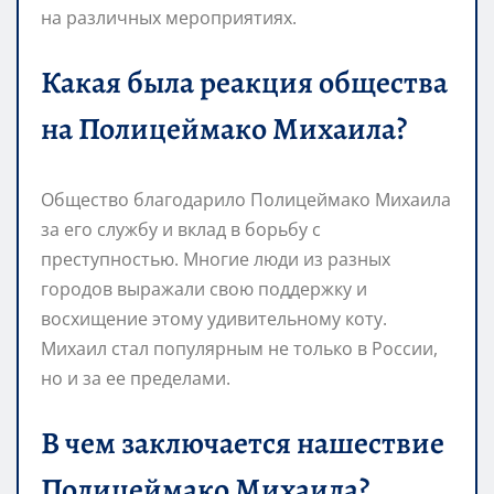
на различных мероприятиях.
Какая была реакция общества
на Полицеймако Михаила?
Общество благодарило Полицеймако Михаила
за его службу и вклад в борьбу с
преступностью. Многие люди из разных
городов выражали свою поддержку и
восхищение этому удивительному коту.
Михаил стал популярным не только в России,
но и за ее пределами.
В чем заключается нашествие
Полицеймако Михаила?