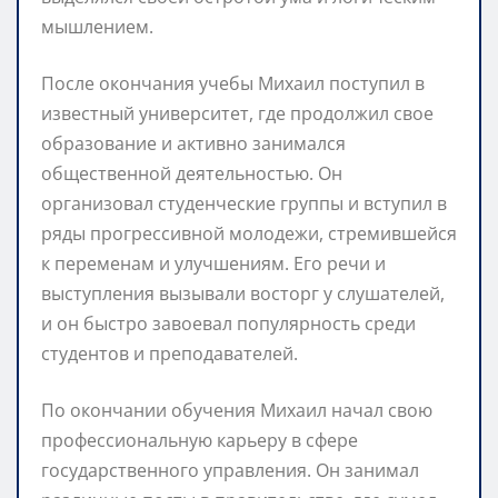
мышлением.
После окончания учебы Михаил поступил в
известный университет, где продолжил свое
образование и активно занимался
общественной деятельностью. Он
организовал студенческие группы и вступил в
ряды прогрессивной молодежи, стремившейся
к переменам и улучшениям. Его речи и
выступления вызывали восторг у слушателей,
и он быстро завоевал популярность среди
студентов и преподавателей.
По окончании обучения Михаил начал свою
профессиональную карьеру в сфере
государственного управления. Он занимал