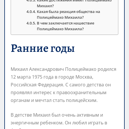
Михаил?
Какая была реакция общества на
Полицеймако Михаила?
В чем заключается нашествие
Полицеймако Михаила?
Ранние годы
Михаил Александрович Полицеймако родился
12 марта 1975 года в городе Москва,
Российская Федерация. С самого детства он
проявлял интерес к правоохранительным
органам и мечтал стать полицейским.
В детстве Михаил был очень активным и
энергичным ребенком. Он любил играть в