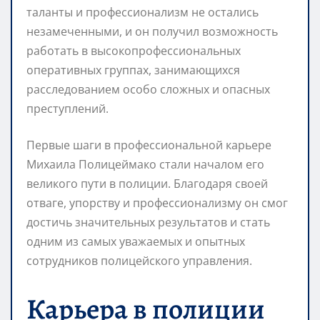
таланты и профессионализм не остались
незамеченными, и он получил возможность
работать в высокопрофессиональных
оперативных группах, занимающихся
расследованием особо сложных и опасных
преступлений.
Первые шаги в профессиональной карьере
Михаила Полицеймако стали началом его
великого пути в полиции. Благодаря своей
отваге, упорству и профессионализму он смог
достичь значительных результатов и стать
одним из самых уважаемых и опытных
сотрудников полицейского управления.
Карьера в полиции