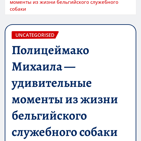
моменты из жизни бельгийского служебного
собаки
UNCATEGORISED
Полицеймако
Михаила —
удивительные
моменты из жизни
бельгийского
служебного собаки