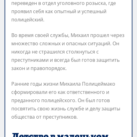
переведен в отдел уголовного розыска, где
проявил себя как опытный и успешный
полицейский.
Во время своей службы, Михаил прошел через
множество сложных и опасных ситуаций. Он
никогда не страшился столкнуться с
преступниками и всегда был готов защитить
закон и правопорядок.
Ранние годы жизни Михаила Полицеймако
сформировали его как ответственного и
преданного полицейского. Он был готов
посвятить свою жизнь службе и делу защиты
общества от преступников.
Детство в маленьком