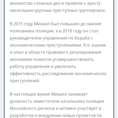
множество сложных дел и привели к аресту
нескольких крупных преступных группировок.
В 2015 году Михаил был повышен до звания
полковника полиции, а в 2018 году он стал
руководителем управления по борьбе с
экономическими преступлениями. Его знания
и опыт в области правового регулирования
экономики помогли усовершенствовать
работу управления и увеличить
эффективность расследования экономических
преступлений.
В настоящее время Михаил занимает
должность заместителя начальника полиции
Московского региона и активно участвует в
разработке и внедрении новых проектов по