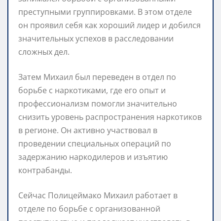
преступными группировками. В этом отделе
он проявил себя как хороший лидер и добился
значительных успехов в расследовании
сложных дел.
Затем Михаил был переведен в отдел по
борьбе с наркотиками, где его опыт и
профессионализм помогли значительно
снизить уровень распространения наркотиков
в регионе. Он активно участвовал в
проведении специальных операций по
задержанию наркодилеров и изъятию
контрабанды.
Сейчас Полицеймако Михаил работает в
отделе по борьбе с организованной