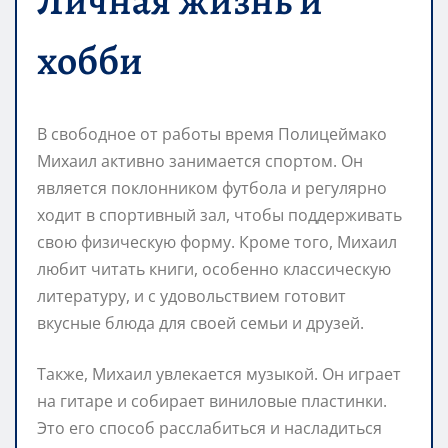
Личная жизнь и
хобби
В свободное от работы время Полицеймако
Михаил активно занимается спортом. Он
является поклонником футбола и регулярно
ходит в спортивный зал, чтобы поддерживать
свою физическую форму. Кроме того, Михаил
любит читать книги, особенно классическую
литературу, и с удовольствием готовит
вкусные блюда для своей семьи и друзей.
Также, Михаил увлекается музыкой. Он играет
на гитаре и собирает виниловые пластинки.
Это его способ расслабиться и насладиться