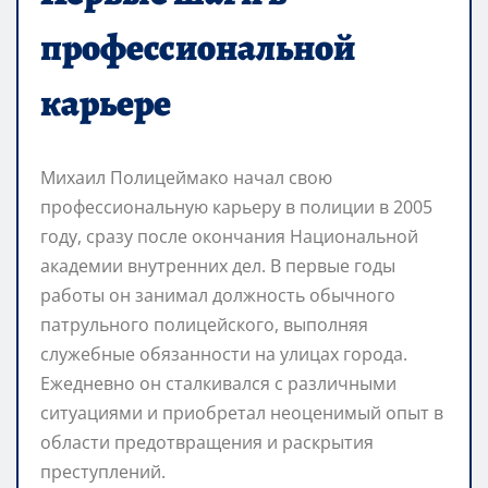
профессиональной
карьере
Михаил Полицеймако начал свою
профессиональную карьеру в полиции в 2005
году, сразу после окончания Национальной
академии внутренних дел. В первые годы
работы он занимал должность обычного
патрульного полицейского, выполняя
служебные обязанности на улицах города.
Ежедневно он сталкивался с различными
ситуациями и приобретал неоценимый опыт в
области предотвращения и раскрытия
преступлений.