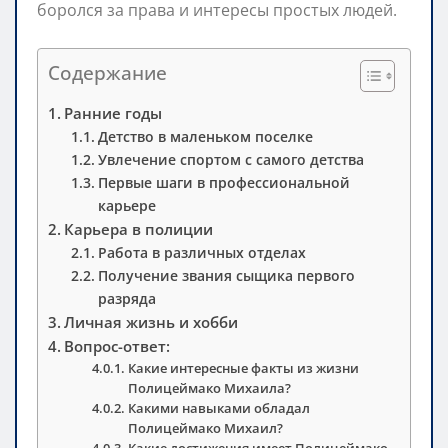
боролся за права и интересы простых людей.
Содержание
Ранние годы
Детство в маленьком поселке
Увлечение спортом с самого детства
Первые шаги в профессиональной
карьере
Карьера в полиции
Работа в различных отделах
Получение звания сыщика первого
разряда
Личная жизнь и хобби
Вопрос-ответ:
Какие интересные факты из жизни
Полицеймако Михаила?
Какими навыками обладал
Полицеймако Михаил?
Какие достижения имеет Полицеймако