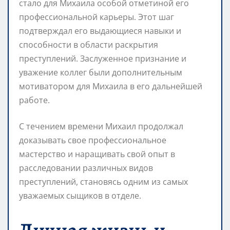
стало для Михаила особой отметиной его
профессиональной карьеры. Этот шаг
подтверждал его выдающиеся навыки и
способности в области раскрытия
преступлений. Заслуженное признание и
уважение коллег были дополнительным
мотиватором для Михаила в его дальнейшей
работе.
С течением времени Михаил продолжал
доказывать свое профессиональное
мастерство и наращивать свой опыт в
расследовании различных видов
преступлений, становясь одним из самых
уважаемых сыщиков в отделе.