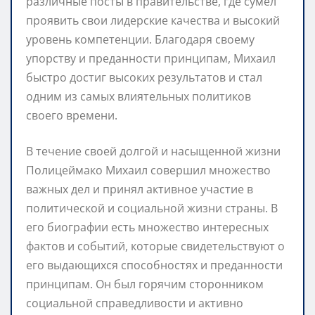
различные посты в правительстве, где сумел
проявить свои лидерские качества и высокий
уровень компетенции. Благодаря своему
упорству и преданности принципам, Михаил
быстро достиг высоких результатов и стал
одним из самых влиятельных политиков
своего времени.
В течение своей долгой и насыщенной жизни
Полицеймако Михаил совершил множество
важных дел и принял активное участие в
политической и социальной жизни страны. В
его биографии есть множество интересных
фактов и событий, которые свидетельствуют о
его выдающихся способностях и преданности
принципам. Он был горячим сторонником
социальной справедливости и активно