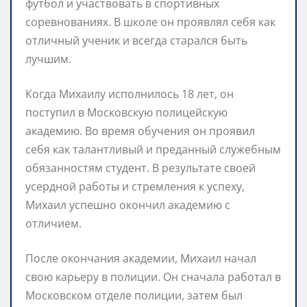
футбол и участвовать в спортивных
соревнованиях. В школе он проявлял себя как
отличный ученик и всегда старался быть
лучшим.
Когда Михаилу исполнилось 18 лет, он
поступил в Московскую полицейскую
академию. Во время обучения он проявил
себя как талантливый и преданный служебным
обязанностям студент. В результате своей
усердной работы и стремления к успеху,
Михаил успешно окончил академию с
отличием.
После окончания академии, Михаил начал
свою карьеру в полиции. Он сначала работал в
Московском отделе полиции, затем был