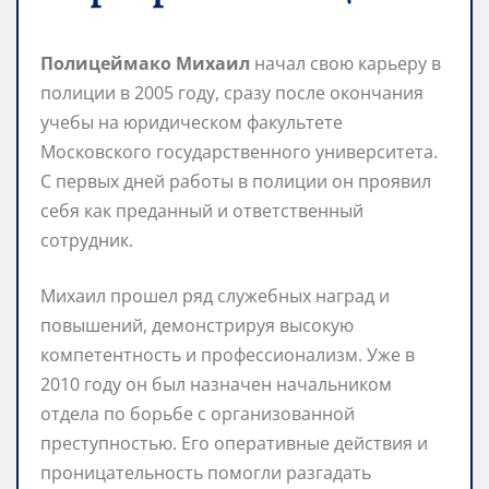
Полицеймако Михаил
начал свою карьеру в
полиции в 2005 году, сразу после окончания
учебы на юридическом факультете
Московского государственного университета.
С первых дней работы в полиции он проявил
себя как преданный и ответственный
сотрудник.
Михаил прошел ряд служебных наград и
повышений, демонстрируя высокую
компетентность и профессионализм. Уже в
2010 году он был назначен начальником
отдела по борьбе с организованной
преступностью. Его оперативные действия и
проницательность помогли разгадать