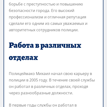
борьбе с преступностью и повышению
безопасности города. Его высокий
профессионализм и отличная репутация
сделали его одним из самых уважаемых и
авторитетных сотрудников полиции.
Работа в различных
отделах
Полицеймако Михаил начал свою карьеру в
полиции в 2005 году. В течение своей службы
он работал в различных отделах, проходя
через разнообразные должности.
В первые годы службы он работал в