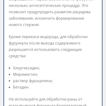
несколько антисептических процедур. Это
позволит предупредить развитие рецидива
заболевания, исключить формирование
нового стержня.
Кроме перекиси водорода, для обработки
фурункула после выхода содержимого
разрешается использовать следующие
средства:
Хлоргексидин;
Мирамистин;
раствор фурацилина;
Бетадин.
Не используйте для обработки раны от
вскрывшегося фурункула бриллиантовый