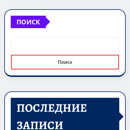
ПОИСК
Поиск
ПОСЛЕДНИЕ
ЗАПИСИ