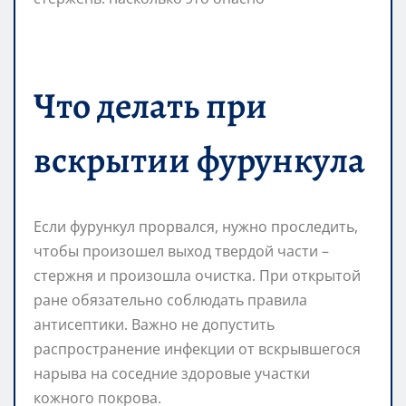
Что делать при
вскрытии фурункула
Если фурункул прорвался, нужно проследить,
чтобы произошел выход твердой части –
стержня и произошла очистка. При открытой
ране обязательно соблюдать правила
антисептики. Важно не допустить
распространение инфекции от вскрывшегося
нарыва на соседние здоровые участки
кожного покрова.