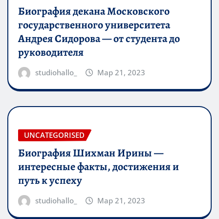
Биография декана Московского
государственного университета
Андрея Сидорова — от студента до
руководителя
studiohallo_
Мар 21, 2023
UNCATEGORISED
Биография Шихман Ирины —
интересные факты, достижения и
путь к успеху
studiohallo_
Мар 21, 2023