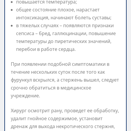
повышается температура;
общее состояние плохое, нарастает
интоксикация, начинают болеть суставы;
в тяжелых случаях – появляются признаки
сепсиса – бред, галлюцинации, повышение
температуры до пиретических значений,
перебои в работе сердца.
При появлении подобной симптоматики в
течение нескольких суток после того как
фурункул вскрылся, а стержень вышел, следует
срочно обратиться в медицинское
учреждение.
Хирург осмотрит рану, проведет ее обработку,
удалит гнойное содержимое, установит
дренаж для выхода некротического стержня,