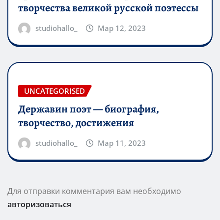
творчества великой русской поэтессы
studiohallo_
Мар 12, 2023
UNCATEGORISED
Державин поэт — биография,
творчество, достижения
studiohallo_
Мар 11, 2023
Для отправки комментария вам необходимо
авторизоваться