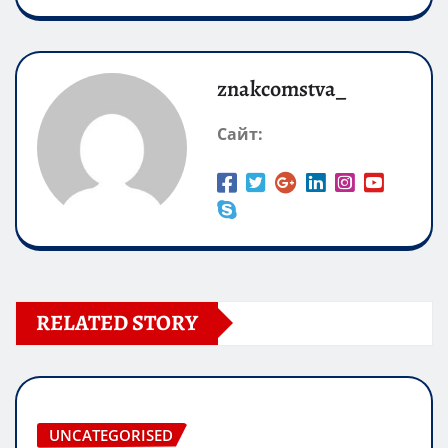
znakcomstva_
Сайт:
RELATED STORY
UNCATEGORISED