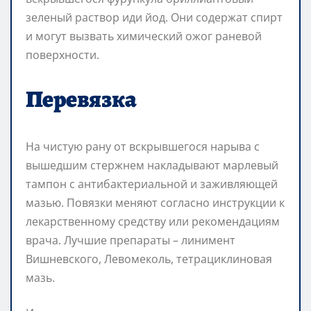
зеленый раствор иди йод. Они содержат спирт
и могут вызвать химический ожог раневой
поверхности.
Перевязка
На чистую рану от вскрывшегося нарыва с
вышедшим стержнем накладывают марлевый
тампон с антибактериальной и заживляющей
мазью. Повязки меняют согласно инструкции к
лекарственному средству или рекомендациям
врача. Лучшие препараты – линимент
Вишневского, Левомеколь, тетрациклиновая
мазь.