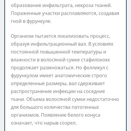
образование инфильтрата, некроза тканей.
Пораженные участки расплавляются, создавая
гной в фурункуле.
Организм пытается локализовать процесс,
образуя инфильтрационный вал. В условиях
постоянной повышенной температуры и
влажности в волосяной сумке стафилококк
продолжает размножаться. Но фолликул с
фурункулом имеет анатомические строго
определенные размеры, вал сдерживает
распространение инфекции на соседние
ткани. Объема волосяной сумки недостаточно
для большого количества патогенных
организмов. Появление белого конуса
означает, что нарыв созрел.