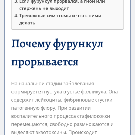
Если фурункул прорвался, а гной или
стержень не выходит
Тревожные симптомы и что с ними
делать
Почему фурункул
прорывается
На начальной стадии заболевания
формируется пустула в устье фолликула. Она
содержит лейкоциты, фибриновые сгустки,
патогенную флору. При развитии
воспалительного процесса стафилококки
перемещаются, свободно размножаются и
выделяют экзотоксины. Происходит