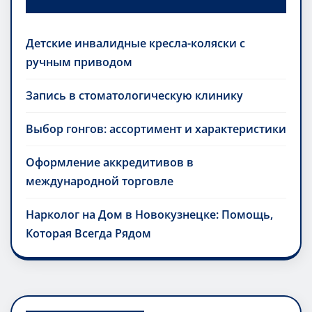
Детские инвалидные кресла-коляски с
ручным приводом
Запись в стоматологическую клинику
Выбор гонгов: ассортимент и характеристики
Оформление аккредитивов в
международной торговле
Нарколог на Дом в Новокузнецке: Помощь,
Которая Всегда Рядом