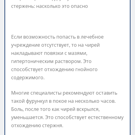
Если возможность попасть в лечебное
учреждение отсутствует, то на чирей
накладывают повязки с мазями,
гипертоническим раствором. Это
способствует отхождению гнойного
содержимого.
Многие специалисты рекомендуют оставить
такой фурункул в покое на несколько часов.
Боль, после того как чирей вскрылся,
уменьшается. Это способствует естественному
отхождению стержня.