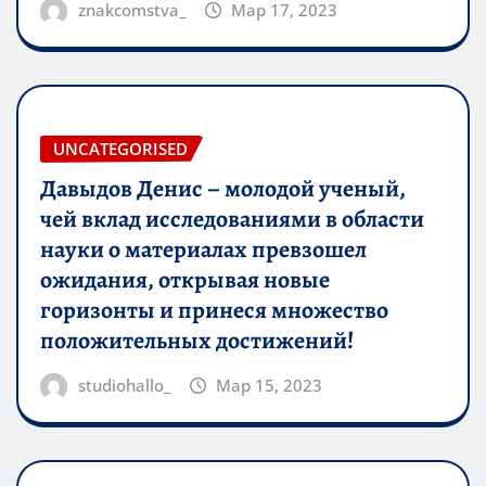
znakcomstva_
Мар 17, 2023
UNCATEGORISED
Давыдов Денис – молодой ученый,
чей вклад исследованиями в области
науки о материалах превзошел
ожидания, открывая новые
горизонты и принеся множество
положительных достижений!
studiohallo_
Мар 15, 2023