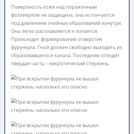
Поверхность кожи над пораженным
фолликулом не защищена, она истончается
под давлением гнойных образований изнутри.
Она легко расплавляется и лопается.
Происходит формирование отверстия
фурункула. Гной должен свободно выходить из
образовавшегося канала. Последним отходит
твердая часть – некротический стержень.