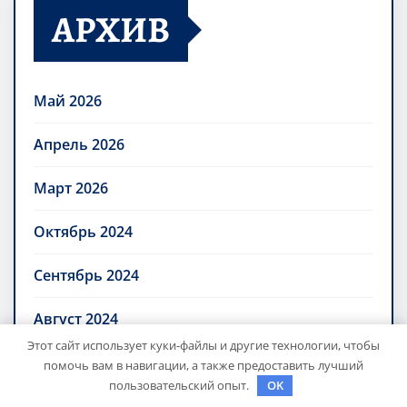
АРХИВ
Май 2026
Апрель 2026
Март 2026
Октябрь 2024
Сентябрь 2024
Август 2024
Этот сайт использует куки-файлы и другие технологии, чтобы
Июль 2024
помочь вам в навигации, а также предоставить лучший
пользовательский опыт.
OK
Июнь 2024