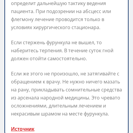
определит дальнейшую тактику ведения
пациента. При подозрении на абсцесс или
флегмону лечение проводится только в
условиях хирургического стационара.
Если стержень фурункула не вышел, то
наберитесь терпения. В течение суток гной
должен отойти самостоятельно.
Если же этого не произошло, не затягивайте с
обращением к врачу. Не нужно ничего мазать
на рану, прикладывать сомнительные средства
из арсенала народной медицины. Это чревато
осложнениями, длительным лечением и
некрасивым шрамом на месте фурункула.
Источник