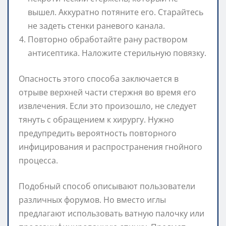
вышел. Аккуратно потяните его. Старайтесь
не задеть стенки раневого канала.
Повторно обработайте рану раствором
антисептика. Наложите стерильную повязку.
Опасность этого способа заключается в
отрыве верхней части стержня во время его
извлечения. Если это произошло, не следует
тянуть с обращением к хирургу. Нужно
предупредить вероятность повторного
инфицирования и распространения гнойного
процесса.
Подобный способ описывают пользователи
различных форумов. Но вместо иглы
предлагают использовать ватную палочку или