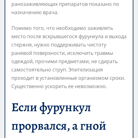
ранозаживляющих препаратов показано по
назначению врача.
Помимо того, что необходимо заживлять
место после вскрывшегося фурункула и выхода
стержня, нужно поддерживать чистоту
раневой поверхности, исключить травмы
одеждой, прочими предметами, не сдирать
самостоятельно струп. Эпителизация
проходит в установленные организмом сроки.
Существенно ускорить ее невозможно.
Если фурункул
прорвался, а гной