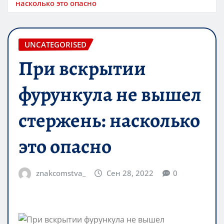
насколько это опасно
UNCATEGORISED
При вскрытии
фурункула не вышел
стержень: насколько
это опасно
znakcomstva_
Сен 28, 2022
0