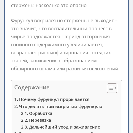
Фурункул вскрылся но стержень не выходит –
это значит, что воспалительный процесс в
чирье продолжается. Период отторжения
гнойного содержимого увеличивается,
возрастает риск инфицирования соседних
тканей, заживления с образованием
обширного шрама или развития осложнений.
Содержание
Почему фурункул прорывается
Что делать при вскрытии фурункула
Обработка
Перевязка
Дальнейший уход и заживление