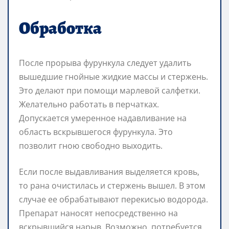
Обработка
После прорыва фурункула следует удалить
вышедшие гнойные жидкие массы и стержень.
Это делают при помощи марлевой салфетки.
Желательно работать в перчатках.
Допускается умеренное надавливание на
область вскрывшегося фурункула. Это
позволит гною свободно выходить.
Если после выдавливания выделяется кровь,
то рана очистилась и стержень вышел. В этом
случае ее обрабатывают перекисью водорода.
Препарат наносят непосредственно на
вскрывшийся нарыв. Возможно, потребуется