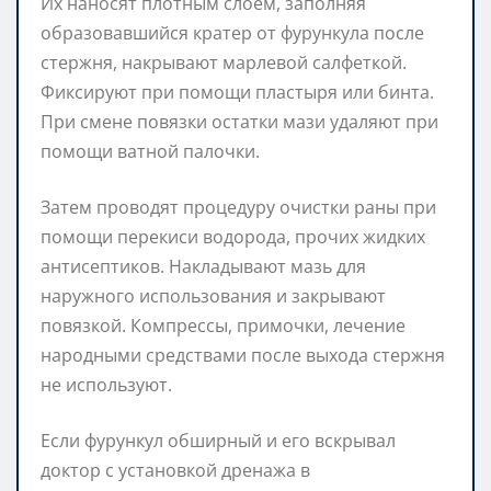
Их наносят плотным слоем, заполняя
образовавшийся кратер от фурункула после
стержня, накрывают марлевой салфеткой.
Фиксируют при помощи пластыря или бинта.
При смене повязки остатки мази удаляют при
помощи ватной палочки.
Затем проводят процедуру очистки раны при
помощи перекиси водорода, прочих жидких
антисептиков. Накладывают мазь для
наружного использования и закрывают
повязкой. Компрессы, примочки, лечение
народными средствами после выхода стержня
не используют.
Если фурункул обширный и его вскрывал
доктор с установкой дренажа в