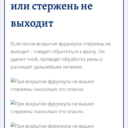
или стержень не
выходит
Если после вскрытия фурункула стержень не
выходит – следует обратиться к врачу. Он
удалит гной, проведет обработку раны и
распишет дальнейшее лечение.