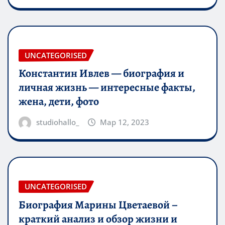
UNCATEGORISED
Константин Ивлев — биография и
личная жизнь — интересные факты,
жена, дети, фото
studiohallo_
Мар 12, 2023
UNCATEGORISED
Биография Марины Цветаевой –
краткий анализ и обзор жизни и