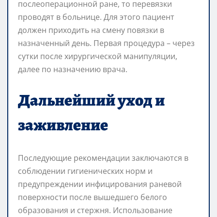
послеоперационной ране, то перевязки
проводят в больнице. Для этого пациент
должен приходить на смену повязки в
назначенный день. Первая процедура – через
сутки после хирургической манипуляции,
далее по назначению врача.
Дальнейший уход и
заживление
Последующие рекомендации заключаются в
соблюдении гигиенических норм и
предупреждении инфицирования раневой
поверхности после вышедшего белого
образования и стержня. Использование