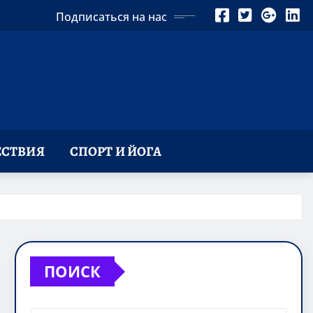
Подписаться на нас
СТВИЯ
СПОРТ И ЙОГА
ПОИСК