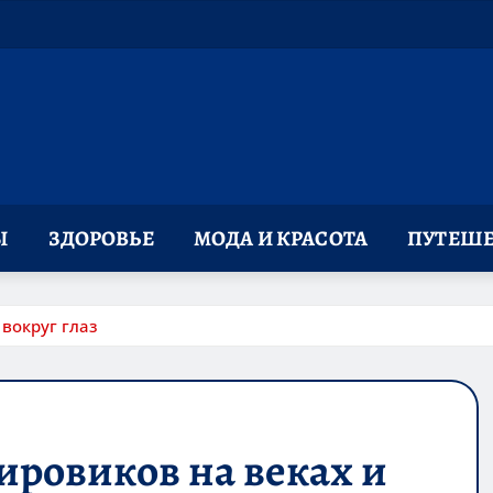
Ы
ЗДОРОВЬЕ
МОДА И КРАСОТА
ПУТЕШЕ
вокруг глаз
ровиков на веках и