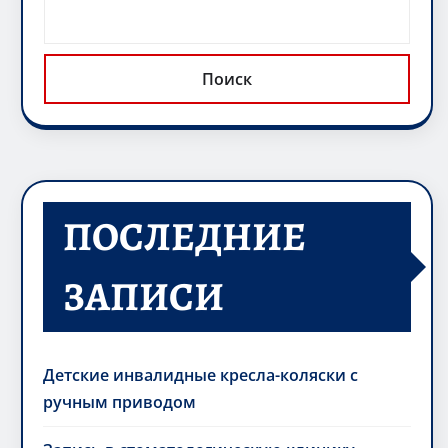
Поиск
ПОСЛЕДНИЕ
ЗАПИСИ
Детские инвалидные кресла-коляски с
ручным приводом