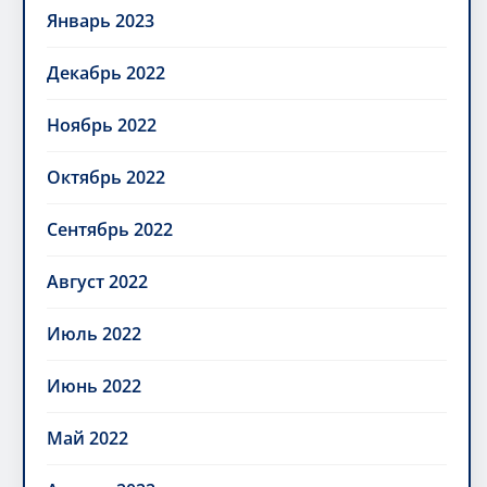
Январь 2023
Декабрь 2022
Ноябрь 2022
Октябрь 2022
Сентябрь 2022
Август 2022
Июль 2022
Июнь 2022
Май 2022