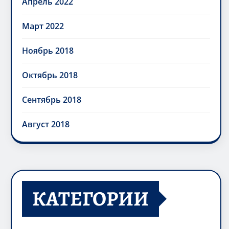
Апрель 2022
Март 2022
Ноябрь 2018
Октябрь 2018
Сентябрь 2018
Август 2018
КАТЕГОРИИ