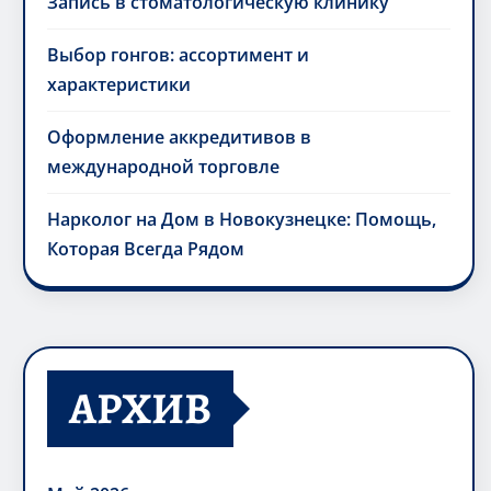
Запись в стоматологическую клинику
Выбор гонгов: ассортимент и
характеристики
Оформление аккредитивов в
международной торговле
Нарколог на Дом в Новокузнецке: Помощь,
Которая Всегда Рядом
АРХИВ