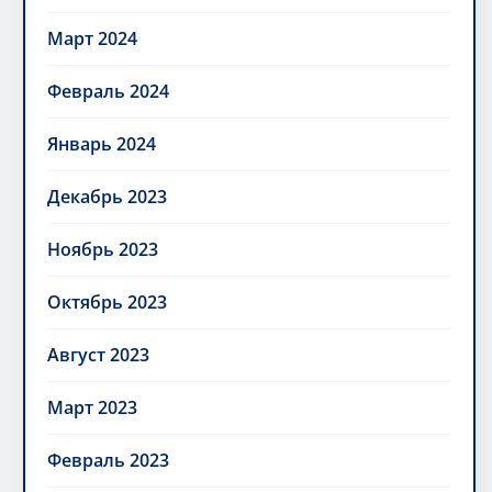
Март 2024
Февраль 2024
Январь 2024
Декабрь 2023
Ноябрь 2023
Октябрь 2023
Август 2023
Март 2023
Февраль 2023