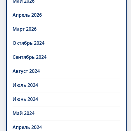
Май 2026
Апрель 2026
Март 2026
Октябрь 2024
Сентябрь 2024
Август 2024
Июль 2024
Июнь 2024
Май 2024
Апрель 2024