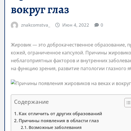
вокруг глаз
znakcomstva_
Июн 4, 2022
0
Жировик — это доброкачественное образование, п
кожей, ограниченное капсулой. Причины жировиков
неблагоприятных факторов и внутренних заболева
на функцию зрения, развитие патологии глазного я
Содержание
Как отличить от других образований
Причины появления в области глаз
Возможные заболевания