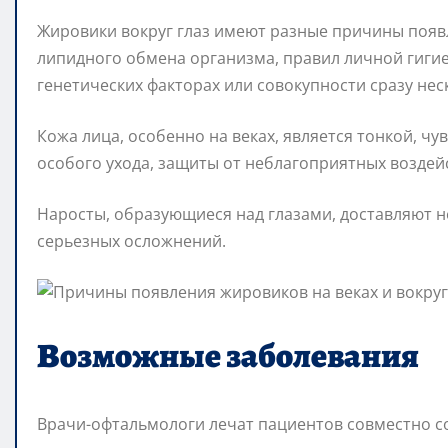
Жировики вокруг глаз имеют разные причины появ
липидного обмена организма, правил личной гигие
генетических факторах или совокупности сразу нес
Кожа лица, особенно на веках, является тонкой, ч
особого ухода, защиты от неблагоприятных воздей
Наросты, образующиеся над глазами, доставляют н
серьезных осложнений.
Возможные заболевания
Врачи-офтальмологи лечат пациентов совместно с