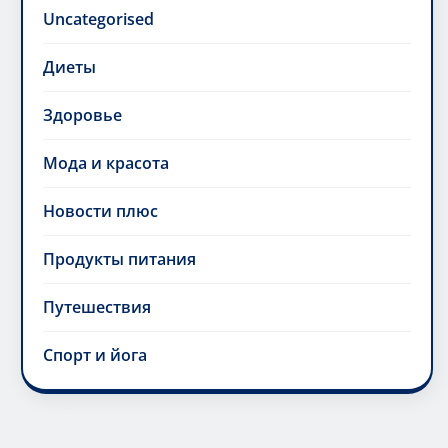
Uncategorised
Диеты
Здоровье
Мода и красота
Новости плюс
Продукты питания
Путешествия
Спорт и йога