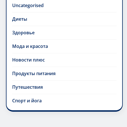
Uncategorised
Диеты
Здоровье
Мода и красота
Новости плюс
Продукты питания
Путешествия
Спорт и йога