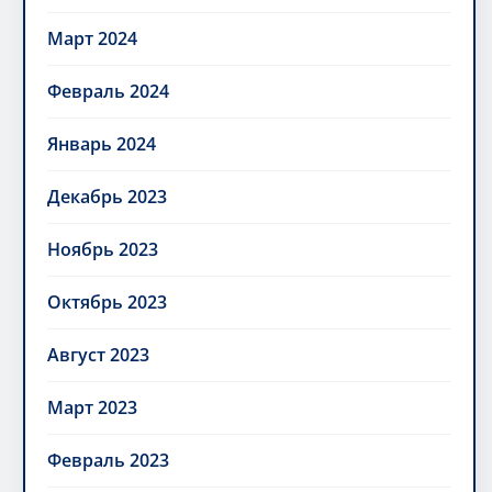
Март 2024
Февраль 2024
Январь 2024
Декабрь 2023
Ноябрь 2023
Октябрь 2023
Август 2023
Март 2023
Февраль 2023