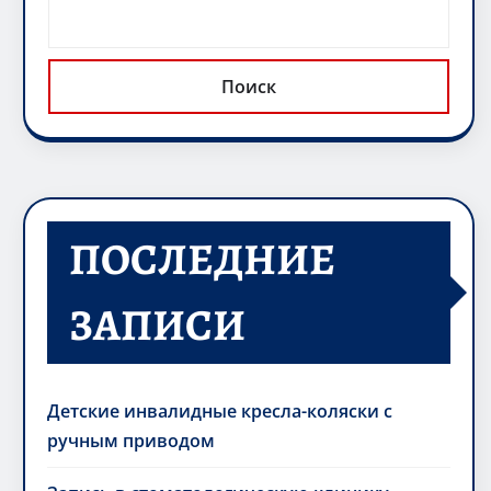
Поиск
ПОСЛЕДНИЕ
ЗАПИСИ
Детские инвалидные кресла-коляски с
ручным приводом