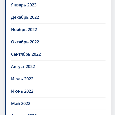
Январь 2023
Декабрь 2022
Ноябрь 2022
Октябрь 2022
Сентябрь 2022
Август 2022
Июль 2022
Июнь 2022
Май 2022