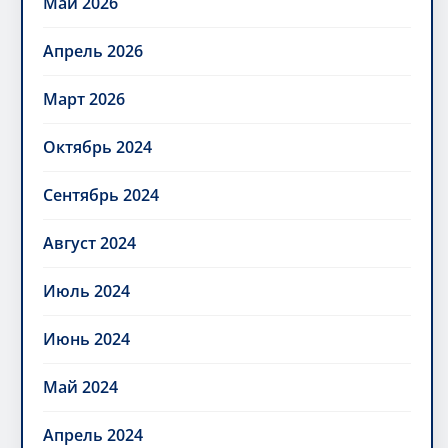
Май 2026
Апрель 2026
Март 2026
Октябрь 2024
Сентябрь 2024
Август 2024
Июль 2024
Июнь 2024
Май 2024
Апрель 2024