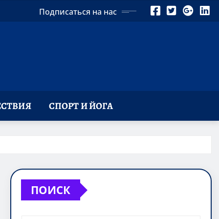
Подписаться на нас
СТВИЯ
СПОРТ И ЙОГА
ПОИСК