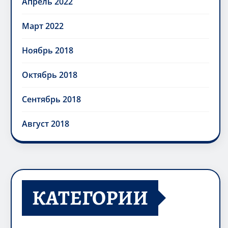
Апрель 2022
Март 2022
Ноябрь 2018
Октябрь 2018
Сентябрь 2018
Август 2018
КАТЕГОРИИ