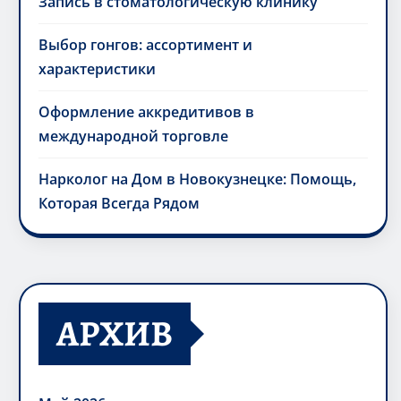
Запись в стоматологическую клинику
Выбор гонгов: ассортимент и
характеристики
Оформление аккредитивов в
международной торговле
Нарколог на Дом в Новокузнецке: Помощь,
Которая Всегда Рядом
АРХИВ