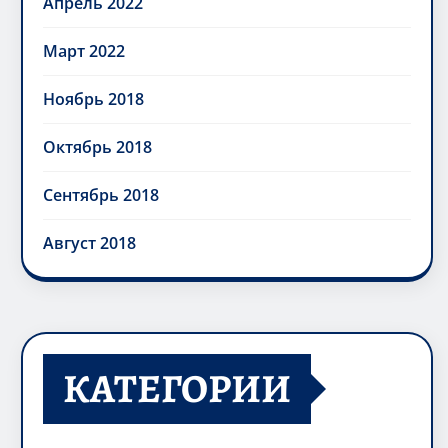
Апрель 2022
Март 2022
Ноябрь 2018
Октябрь 2018
Сентябрь 2018
Август 2018
КАТЕГОРИИ