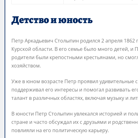
Детство и юность
Петр Аркадьевич Столыпин родился 2 апреля 1862 
Курской области. В его семье было много детей, и 
родители были крепостными крестьянами, но смогл
хозяйством.
Уже в юном возрасте Петр проявил удивительные с
поддерживал его интересы и помогал развивать ег
талант в различных областях, включая музыку и лит
В юности Петр Столыпин увлекался историей и пол
стране и часто обсуждал их с друзьями и родствен
повлияли на его политическую карьеру.