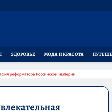
Ы
ЗДОРОВЬЕ
МОДА И КРАСОТА
ПУТЕШЕ
рафия реформатора Российской империи
увлекательная