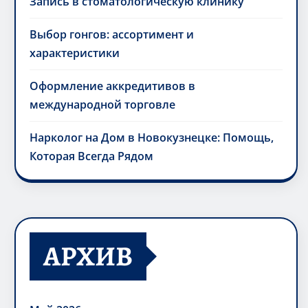
Запись в стоматологическую клинику
Выбор гонгов: ассортимент и
характеристики
Оформление аккредитивов в
международной торговле
Нарколог на Дом в Новокузнецке: Помощь,
Которая Всегда Рядом
АРХИВ