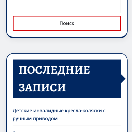
Поиск
ПОСЛЕДНИЕ
ЗАПИСИ
Детские инвалидные кресла-коляски с
ручным приводом