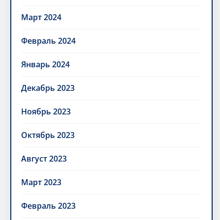
Март 2024
Февраль 2024
Январь 2024
Декабрь 2023
Ноябрь 2023
Октябрь 2023
Август 2023
Март 2023
Февраль 2023