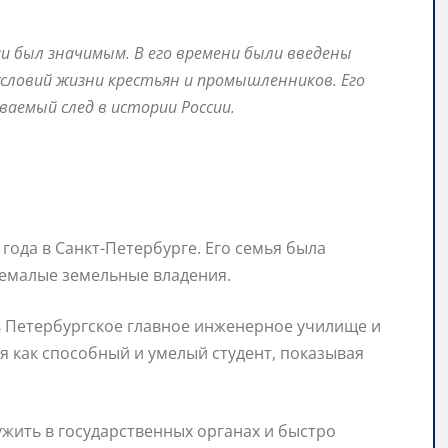
ии был значимым. В его времени были введены
словий жизни крестьян и промышленников. Его
аемый след в истории России.
года в Санкт-Петербурге. Его семья была
немалые земельные владения.
 Петербургское главное инженерное училище и
я как способный и умелый студент, показывая
жить в государственных органах и быстро