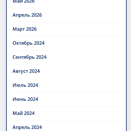
Май 2026
Апрель 2026
Март 2026
Октябрь 2024
Сентябрь 2024
Август 2024
Июль 2024
Июнь 2024
Май 2024
Апрель 2024