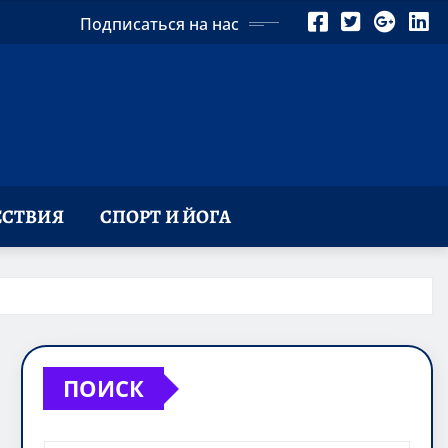
Подписаться на нас
СТВИЯ
СПОРТ И ЙОГА
ПОИСК