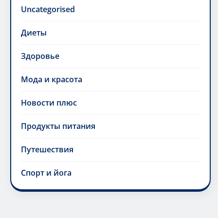
Uncategorised
Диеты
Здоровье
Мода и красота
Новости плюс
Продукты питания
Путешествия
Спорт и йога