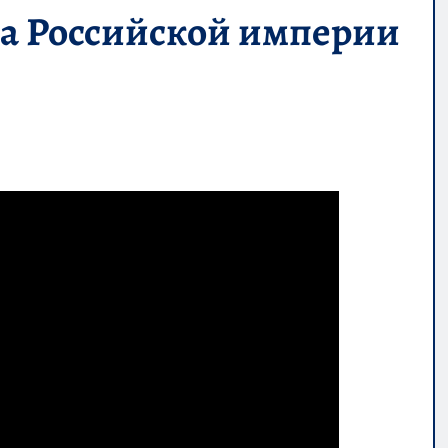
а Российской империи