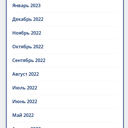
Январь 2023
Декабрь 2022
Ноябрь 2022
Октябрь 2022
Сентябрь 2022
Август 2022
Июль 2022
Июнь 2022
Май 2022